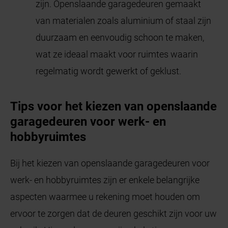
zijn. Openslaande garagedeuren gemaakt
van materialen zoals aluminium of staal zijn
duurzaam en eenvoudig schoon te maken,
wat ze ideaal maakt voor ruimtes waarin
regelmatig wordt gewerkt of geklust.
Tips voor het kiezen van openslaande
garagedeuren voor werk- en
hobbyruimtes
Bij het kiezen van openslaande garagedeuren voor
werk- en hobbyruimtes zijn er enkele belangrijke
aspecten waarmee u rekening moet houden om
ervoor te zorgen dat de deuren geschikt zijn voor uw