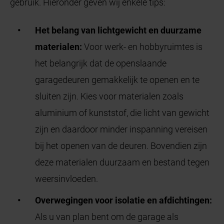
gebruik. Hieronder geven wij enkele tips:
Het belang van lichtgewicht en duurzame
materialen:
Voor werk- en hobbyruimtes is
het belangrijk dat de openslaande
garagedeuren gemakkelijk te openen en te
sluiten zijn. Kies voor materialen zoals
aluminium of kunststof, die licht van gewicht
zijn en daardoor minder inspanning vereisen
bij het openen van de deuren. Bovendien zijn
deze materialen duurzaam en bestand tegen
weersinvloeden.
Overwegingen voor isolatie en afdichtingen:
Als u van plan bent om de garage als