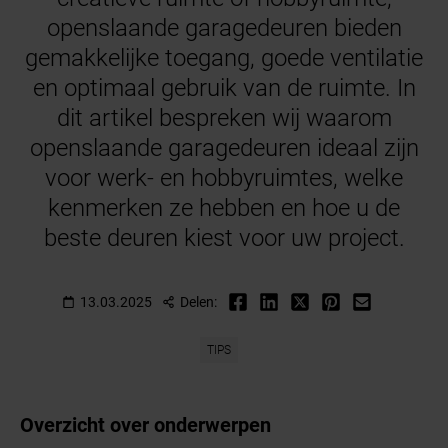
openslaande garagedeuren bieden
gemakkelijke toegang, goede ventilatie
en optimaal gebruik van de ruimte. In
dit artikel bespreken wij waarom
openslaande garagedeuren ideaal zijn
voor werk- en hobbyruimtes, welke
kenmerken ze hebben en hoe u de
beste deuren kiest voor uw project.
13.03.2025
Delen:
TIPS
Overzicht over onderwerpen