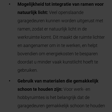
Mogelijkheid tot integratie van ramen voor
natuurlijk licht:
Veel openslaande
garagedeuren kunnen worden uitgerust met
ramen, zodat er natuurlijk licht in de
werkruimte komt. Dit maakt de ruimte lichter
en aangenamer om in te werken, en helpt
bovendien om energiekosten te besparen
doordat u minder vaak kunstlicht hoeft te
gebruiken.
Gebruik van materialen die gemakkelijk
schoon te houden zijn:
Voor werk- en
hobbyruimtes is het belangrijk dat de
garagedeuren gemakkelijk schoon te houden