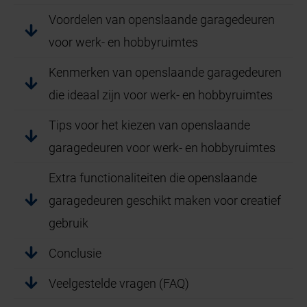
Voordelen van openslaande garagedeuren
voor werk- en hobbyruimtes
Kenmerken van openslaande garagedeuren
die ideaal zijn voor werk- en hobbyruimtes
Tips voor het kiezen van openslaande
garagedeuren voor werk- en hobbyruimtes
Extra functionaliteiten die openslaande
garagedeuren geschikt maken voor creatief
gebruik
Conclusie
Veelgestelde vragen (FAQ)