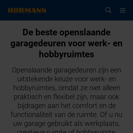
De beste openslaande
garagedeuren voor werk- en
hobbyruimtes
Openslaande garagedeuren zijn een
uitstekende keuze voor werk- en
hobbyruimtes, omdat ze niet alleen
praktisch en flexibel zijn, maar ook
bijdragen aan het comfort en de
functionaliteit van de ruimte. Of u nu
uw garage gebruikt als werkplaats,
creatieve ruimte of hobbyruimte,