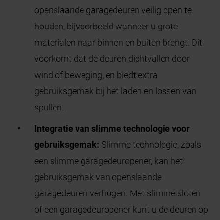
openslaande garagedeuren veilig open te
houden, bijvoorbeeld wanneer u grote
materialen naar binnen en buiten brengt. Dit
voorkomt dat de deuren dichtvallen door
wind of beweging, en biedt extra
gebruiksgemak bij het laden en lossen van
spullen.
Integratie van slimme technologie voor
gebruiksgemak:
Slimme technologie, zoals
een slimme garagedeuropener, kan het
gebruiksgemak van openslaande
garagedeuren verhogen. Met slimme sloten
of een garagedeuropener kunt u de deuren op