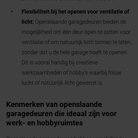
Flexibiliteit bij het openen voor ventilatie of
licht:
Openslaande garagedeuren bieden de
mogelijkheid om één deur open te zetten voor
ventilatie of om natuurlijk licht binnen te laten,
zonder dat u de hele garage hoeft te openen.
Dit is vooral handig bij creatieve
werkzaamheden of hobby's waarbij frisse
lucht of natuurlijk licht gewenst is.
Kenmerken van openslaande
garagedeuren die ideaal zijn voor
werk- en hobbyruimtes