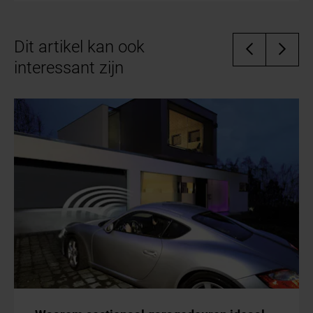
Dit artikel kan ook
interessant zijn