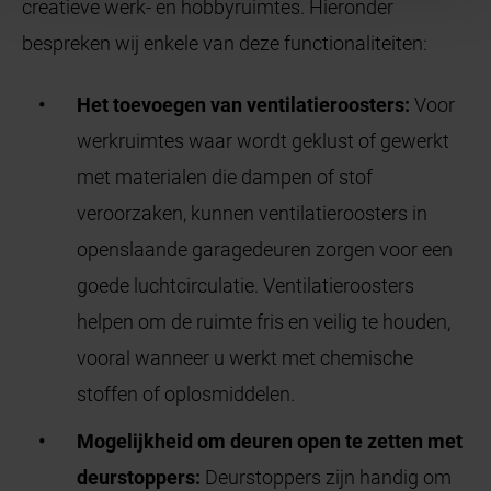
creatieve werk- en hobbyruimtes. Hieronder
bespreken wij enkele van deze functionaliteiten:
Het toevoegen van ventilatieroosters:
Voor
werkruimtes waar wordt geklust of gewerkt
met materialen die dampen of stof
veroorzaken, kunnen ventilatieroosters in
openslaande garagedeuren zorgen voor een
goede luchtcirculatie. Ventilatieroosters
helpen om de ruimte fris en veilig te houden,
vooral wanneer u werkt met chemische
stoffen of oplosmiddelen.
Mogelijkheid om deuren open te zetten met
deurstoppers:
Deurstoppers zijn handig om