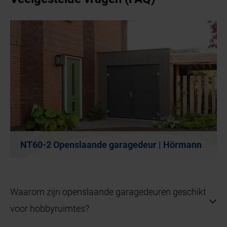
NT60-2 Openslaande garagedeur | Hörmann
Waarom zijn openslaande garagedeuren geschikt
voor hobbyruimtes?