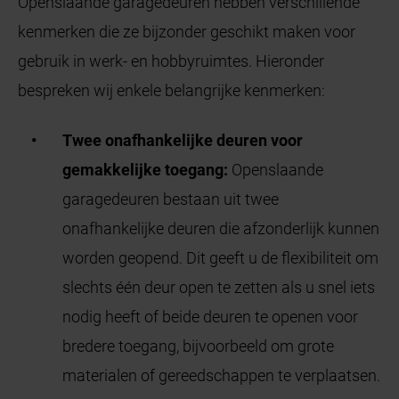
Openslaande garagedeuren hebben verschillende
kenmerken die ze bijzonder geschikt maken voor
gebruik in werk- en hobbyruimtes. Hieronder
bespreken wij enkele belangrijke kenmerken:
Twee onafhankelijke deuren voor
gemakkelijke toegang:
Openslaande
garagedeuren bestaan uit twee
onafhankelijke deuren die afzonderlijk kunnen
worden geopend. Dit geeft u de flexibiliteit om
slechts één deur open te zetten als u snel iets
nodig heeft of beide deuren te openen voor
bredere toegang, bijvoorbeeld om grote
materialen of gereedschappen te verplaatsen.