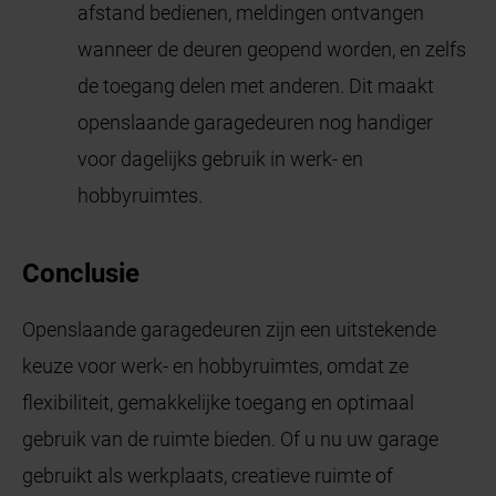
afstand bedienen, meldingen ontvangen
wanneer de deuren geopend worden, en zelfs
de toegang delen met anderen. Dit maakt
openslaande garagedeuren nog handiger
voor dagelijks gebruik in werk- en
hobbyruimtes.
Conclusie
Openslaande garagedeuren zijn een uitstekende
keuze voor werk- en hobbyruimtes, omdat ze
flexibiliteit, gemakkelijke toegang en optimaal
gebruik van de ruimte bieden. Of u nu uw garage
gebruikt als werkplaats, creatieve ruimte of