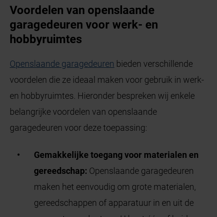
Voordelen van openslaande
garagedeuren voor werk- en
hobbyruimtes
Openslaande garagedeuren
bieden verschillende
voordelen die ze ideaal maken voor gebruik in werk-
en hobbyruimtes. Hieronder bespreken wij enkele
belangrijke voordelen van openslaande
garagedeuren voor deze toepassing:
Gemakkelijke toegang voor materialen en
gereedschap:
Openslaande garagedeuren
maken het eenvoudig om grote materialen,
gereedschappen of apparatuur in en uit de