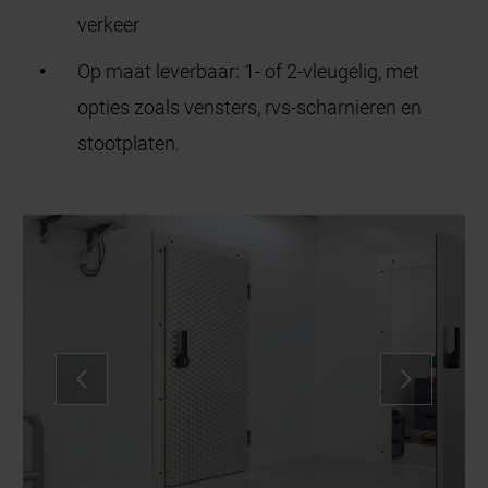
verkeer
Op maat leverbaar: 1- of 2-vleugelig, met
opties zoals vensters, rvs-scharnieren en
stootplaten.