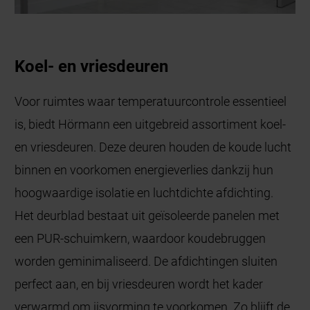
Koel- en vriesdeuren
Voor ruimtes waar temperatuurcontrole essentieel
is, biedt Hörmann een uitgebreid assortiment koel-
en vriesdeuren. Deze deuren houden de koude lucht
binnen en voorkomen energieverlies dankzij hun
hoogwaardige isolatie en luchtdichte afdichting.
Het deurblad bestaat uit geïsoleerde panelen met
een PUR-schuimkern, waardoor koudebruggen
worden geminimaliseerd. De afdichtingen sluiten
perfect aan, en bij vriesdeuren wordt het kader
verwarmd om ijsvorming te voorkomen. Zo blijft de