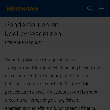
Pendeldeuren en
koel-/vriesdeuren
Efficiënt en robuust
Waar dagelijks mensen, goederen en
transportmiddelen door één doorgang bewegen, is
een deur meer dan een doorgang, het is een
belangrijke schakel in uw bedrijfsproces. Met
pendeldeuren en koel-/vriesdeuren van Hörmann
creëert u een omgeving die hygiënisch,
energiezuinig en efficiënt functioneert. Of het nu