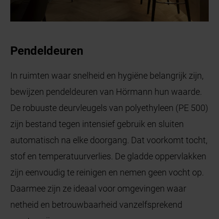
Pendeldeuren
In ruimten waar snelheid en hygiëne belangrijk zijn,
bewijzen pendeldeuren van Hörmann hun waarde.
De robuuste deurvleugels van polyethyleen (PE 500)
zijn bestand tegen intensief gebruik en sluiten
automatisch na elke doorgang. Dat voorkomt tocht,
stof en temperatuurverlies. De gladde oppervlakken
zijn eenvoudig te reinigen en nemen geen vocht op.
Daarmee zijn ze ideaal voor omgevingen waar
netheid en betrouwbaarheid vanzelfsprekend