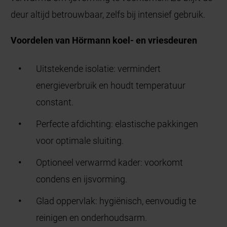
deur altijd betrouwbaar, zelfs bij intensief gebruik.
Voordelen van Hörmann koel- en vriesdeuren
Uitstekende isolatie: vermindert
energieverbruik en houdt temperatuur
constant.
Perfecte afdichting: elastische pakkingen
voor optimale sluiting.
Optioneel verwarmd kader: voorkomt
condens en ijsvorming.
Glad oppervlak: hygiënisch, eenvoudig te
reinigen en onderhoudsarm.