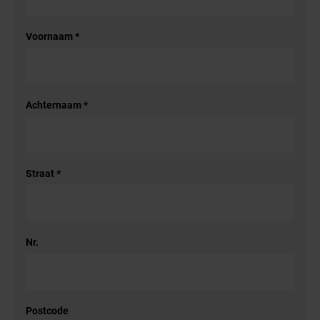
Voornaam
*
Achternaam
*
Straat
*
Nr.
Postcode