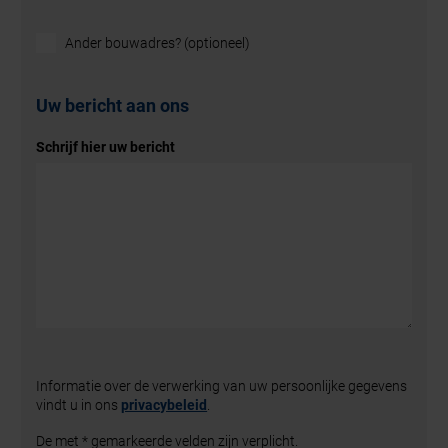
Ander bouwadres? (optioneel)
Uw bericht aan ons
Schrijf hier uw bericht
Informatie over de verwerking van uw persoonlijke gegevens
vindt u in ons
privacybeleid
.
De met * gemarkeerde velden zijn verplicht.