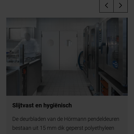
Slijtvast en hygiënisch
De deurbladen van de Hörmann pendeldeuren
bestaan uit 15 mm dik geperst polyethyleen