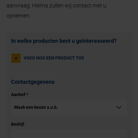
aanvraag. Hierna zullen wij contact met u
opnemen.
Hoeveel?
In welke producten bent u geïnteresseerd?
+
VOEG NOG EEN PRODUCT TOE
Contactgegevens
Aanhef
*
Bedrijf