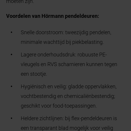
moeten zijn.
Voordelen van Hörmann pendeldeuren:
Snelle doorstroom: tweezijdig pendelen,
minimale wachttijd bij piekbelasting.
Lagere onderhoudsdruk: robuuste PE-
vleugels en RVS scharnieren kunnen tegen
een stootje.
Hygiënisch en veilig: gladde oppervlakken,
vochtbestendig en chemicaliënbestendig;
geschikt voor food-toepassingen.
Heldere zichtlijnen: bij flex-pendeldeuren is
een transparant blad mogelijk voor veilig