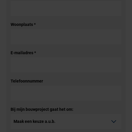
Woonplaats
*
E-mailadres
*
Telefoonnummer
Bij mijn bouwproject gaat het om: