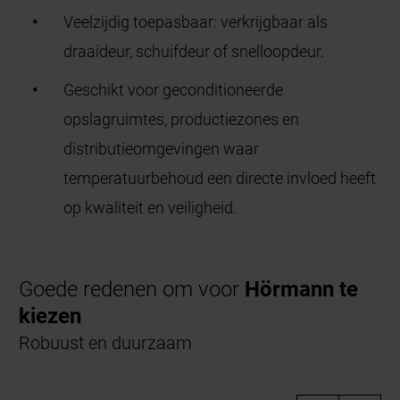
Veelzijdig toepasbaar: verkrijgbaar als
draaideur, schuifdeur of snelloopdeur.
Geschikt voor geconditioneerde
opslagruimtes, productiezones en
distributieomgevingen waar
temperatuurbehoud een directe invloed heeft
op kwaliteit en veiligheid.
Goede redenen om voor
Hörmann te
kiezen
Robuust en duurzaam