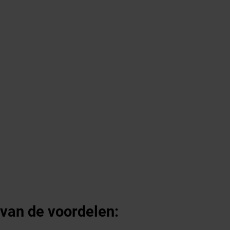
 van de voordelen: