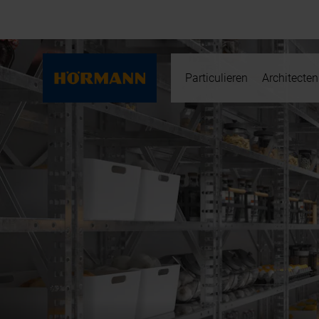
Particulieren
Architecten