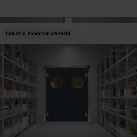
Industrie, handel en overheid