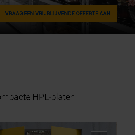
VRAAG EEN VRIJBLIJVENDE OFFERTE AAN
 compacte HPL-platen