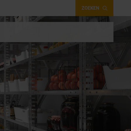
ZOEKEN