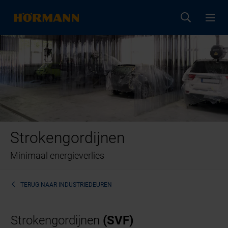
Strokengordijnen
Minimaal energieverlies
TERUG NAAR
INDUSTRIEDEUREN
Strokengordijnen
(SVF)