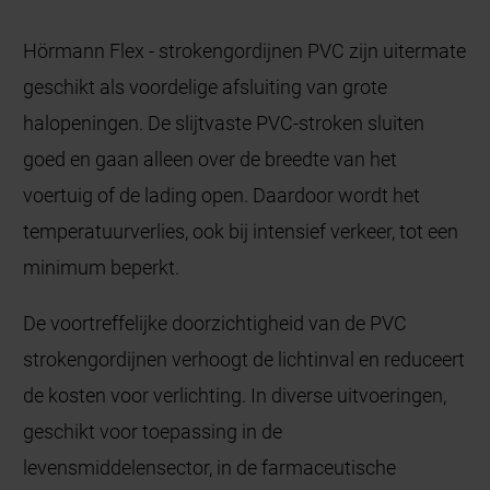
Hörmann Flex - strokengordijnen PVC zijn uitermate
geschikt als voordelige afsluiting van grote
halopeningen. De slijtvaste PVC-stroken sluiten
goed en gaan alleen over de breedte van het
voertuig of de lading open. Daardoor wordt het
temperatuurverlies, ook bij intensief verkeer, tot een
minimum beperkt.
De voortreffelijke doorzichtigheid van de PVC
strokengordijnen verhoogt de lichtinval en reduceert
de kosten voor verlichting. In diverse uitvoeringen,
geschikt voor toepassing in de
levensmiddelensector, in de farmaceutische