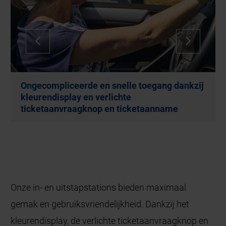
Ongecompliceerde en snelle toegang dankzij
kleurendisplay en verlichte
ticketaanvraagknop en ticketaanname
Onze in- en uitstapstations bieden maximaal
gemak en gebruiksvriendelijkheid. Dankzij het
kleurendisplay, de verlichte ticketaanvraagknop en