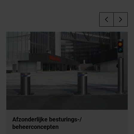
Afzonderlijke besturings-/
beheerconcepten