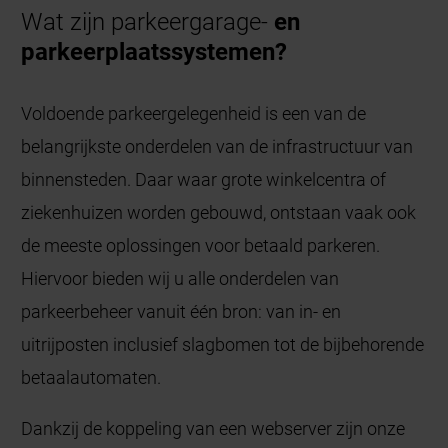
Wat zijn parkeergarage-
en
parkeerplaatssystemen?
Voldoende parkeergelegenheid is een van de
belangrijkste onderdelen van de infrastructuur van
binnensteden. Daar waar grote winkelcentra of
ziekenhuizen worden gebouwd, ontstaan vaak ook
de meeste oplossingen voor betaald parkeren.
Hiervoor bieden wij u alle onderdelen van
parkeerbeheer vanuit één bron: van in- en
uitrijposten inclusief slagbomen tot de bijbehorende
betaalautomaten.
Dankzij de koppeling van een webserver zijn onze