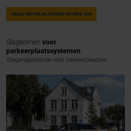
VRAAG EEN VRIJBLIJVENDE OFFERTE AAN
Slagbomen
voor
parkeerplaatssystemen
Toegangscontrole voor parkeerplaatsen