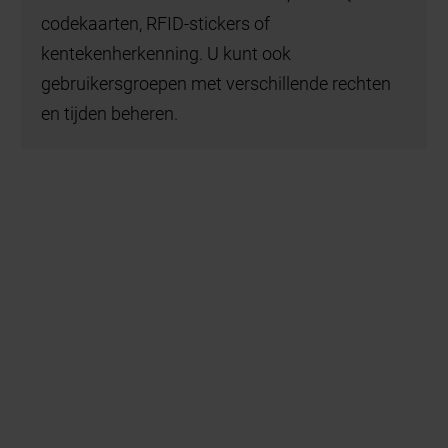
codekaarten, RFID-stickers of
kentekenherkenning. U kunt ook
gebruikersgroepen met verschillende rechten
en tijden beheren.