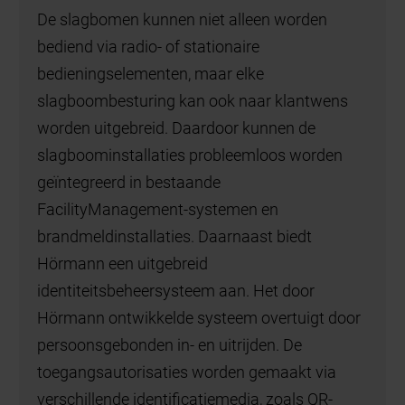
De slagbomen kunnen niet alleen worden
bediend via radio- of stationaire
bedieningselementen, maar elke
slagboombesturing kan ook naar klantwens
worden uitgebreid. Daardoor kunnen de
slagboominstallaties probleemloos worden
geïntegreerd in bestaande
FacilityManagement-systemen en
brandmeldinstallaties. Daarnaast biedt
Hörmann een uitgebreid
identiteitsbeheersysteem aan. Het door
Hörmann ontwikkelde systeem overtuigt door
persoonsgebonden in- en uitrijden. De
toegangsautorisaties worden gemaakt via
verschillende identificatiemedia, zoals QR-