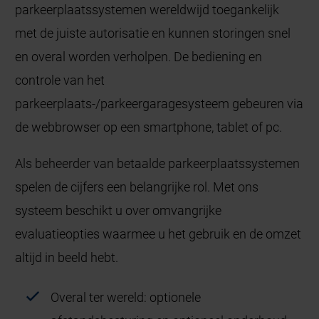
parkeerplaatssystemen wereldwijd toegankelijk
met de juiste autorisatie en kunnen storingen snel
en overal worden verholpen. De bediening en
controle van het
parkeerplaats-/parkeergaragesysteem gebeuren via
de webbrowser op een smartphone, tablet of pc.
Als beheerder van betaalde parkeerplaatssystemen
spelen de cijfers een belangrijke rol. Met ons
systeem beschikt u over omvangrijke
evaluatieopties waarmee u het gebruik en de omzet
altijd in beeld hebt.
Overal ter wereld: optionele