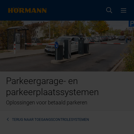
Parkeergarage- en
parkeerplaatssystemen
Oplossingen voor betaald parkeren
TERUG NAAR
TOEGANGSCONTROLESYSTEMEN