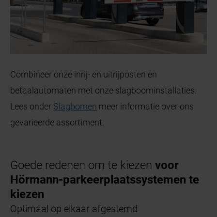
Combineer onze inrij- en uitrijposten en
betaalautomaten met onze slagboominstallaties.
Lees onder
Slagbomen
meer informatie over ons
gevarieerde assortiment.
Goede redenen om te kiezen
voor
Hörmann-parkeerplaatssystemen te
kiezen
Optimaal op elkaar afgestemd