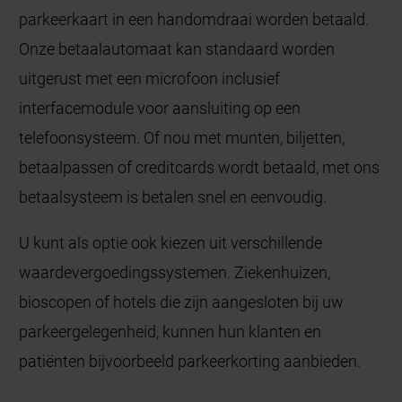
parkeerkaart in een handomdraai worden betaald.
Onze betaalautomaat kan standaard worden
uitgerust met een microfoon inclusief
interfacemodule voor aansluiting op een
telefoonsysteem. Of nou met munten, biljetten,
betaalpassen of creditcards wordt betaald, met ons
betaalsysteem is betalen snel en eenvoudig.
U kunt als optie ook kiezen uit verschillende
waardevergoedingssystemen. Ziekenhuizen,
bioscopen of hotels die zijn aangesloten bij uw
parkeergelegenheid, kunnen hun klanten en
patiënten bijvoorbeeld parkeerkorting aanbieden.