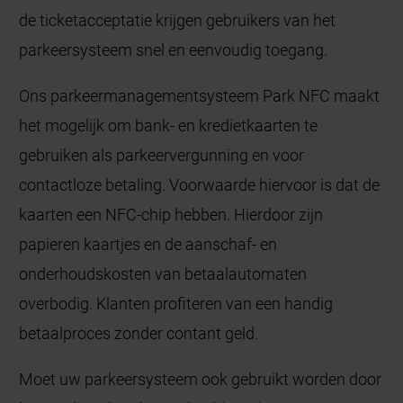
de ticketacceptatie krijgen gebruikers van het
parkeersysteem snel en eenvoudig toegang.
Ons parkeermanagementsysteem Park NFC maakt
het mogelijk om bank- en kredietkaarten te
gebruiken als parkeervergunning en voor
contactloze betaling. Voorwaarde hiervoor is dat de
kaarten een NFC-chip hebben. Hierdoor zijn
papieren kaartjes en de aanschaf- en
onderhoudskosten van betaalautomaten
overbodig. Klanten profiteren van een handig
betaalproces zonder contant geld.
Moet uw parkeersysteem ook gebruikt worden door