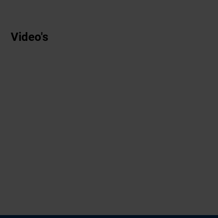
Video's