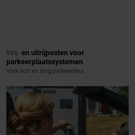
Inrij-
en uitrijposten voor
parkeerplaatssystemen
Voor kort en lang parkeerders