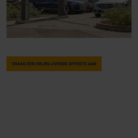
VRAAG EEN VRIJBLIJVENDE OFFERTE AAN