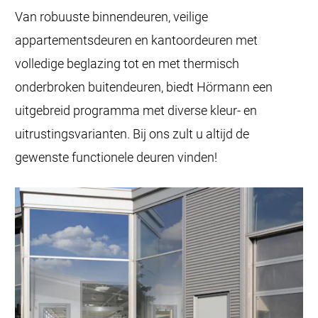
Van robuuste binnendeuren, veilige
appartementsdeuren en kantoordeuren met
volledige beglazing tot en met thermisch
onderbroken buitendeuren, biedt Hörmann een
uitgebreid programma met diverse kleur- en
uitrustingsvarianten. Bij ons zult u altijd de
gewenste functionele deuren vinden!