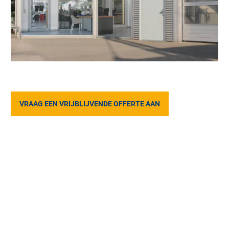
VRAAG EEN VRIJBLIJVENDE OFFERTE AAN