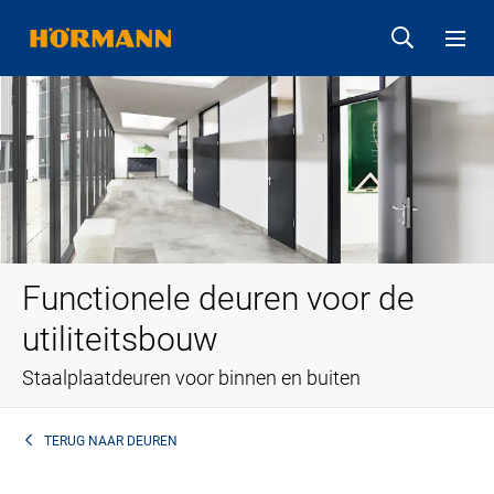
Functionele deuren voor de
utiliteitsbouw
Staalplaatdeuren voor binnen en buiten
TERUG NAAR
DEUREN