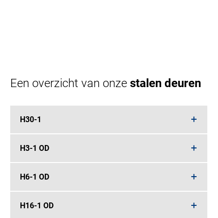
Een overzicht van onze
stalen deuren
H30-1
H3-1 OD
H6-1 OD
H16-1 OD