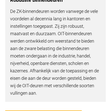
Robuuste binnendeuren
De ZK-binnendeuren worden vanwege de vele
voordelen al decennia lang in kantoren en
instellingen toegepast. Zij zijn robuust,
maatvast en duurzaam. OIT-binnendeuren
werden ontwikkeld om weerstand te bieden
aan de zware belasting die binnendeuren
moeten ondergaan in de industrie, handel,
nijverheid, openbare diensten, scholen en
kazernes. Afhankelijk van de toepassing en de
eisen die aan de deur worden gesteld, bieden
wij de OIT-deuren met verschillende soorten
vullingen aan.