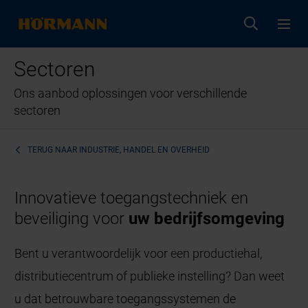
Sectoren
Ons aanbod oplossingen voor verschillende
sectoren
TERUG NAAR
INDUSTRIE, HANDEL EN OVERHEID
Innovatieve toegangstechniek en
beveiliging voor
uw bedrijfsomgeving
Bent u verantwoordelijk voor een productiehal,
distributiecentrum of publieke instelling? Dan weet
u dat betrouwbare toegangssystemen de