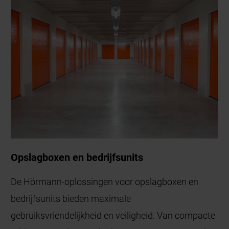
Opslagboxen en bedrijfsunits
De Hörmann-oplossingen voor opslagboxen en
bedrijfsunits bieden maximale
gebruiksvriendelijkheid en veiligheid. Van compacte