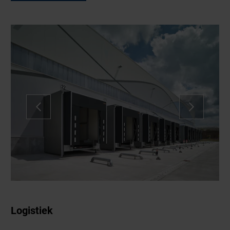
Logistiek