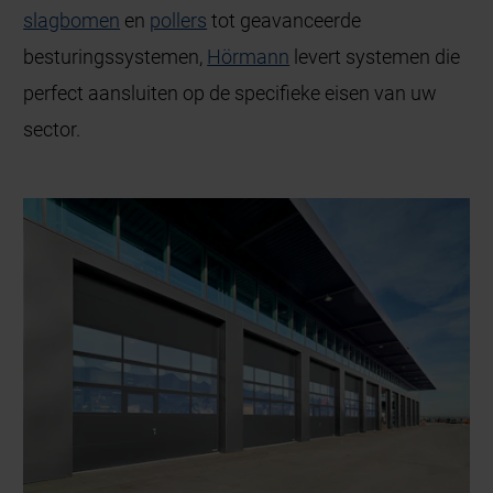
slagbomen
en
pollers
tot geavanceerde
besturingssystemen,
Hörmann
levert systemen die
perfect aansluiten op de specifieke eisen van uw
sector.