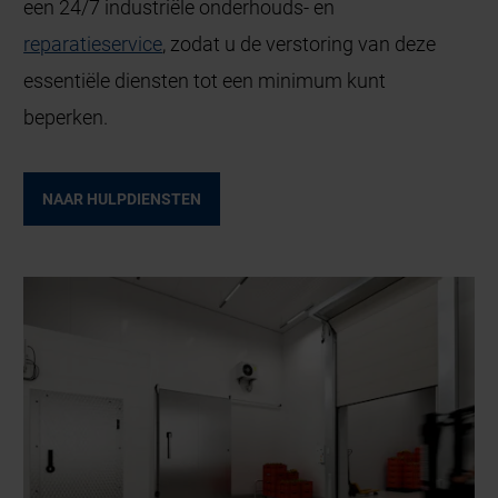
een 24/7 industriële onderhouds- en
reparatieservice
, zodat u de verstoring van deze
essentiële diensten tot een minimum kunt
beperken.
NAAR HULPDIENSTEN