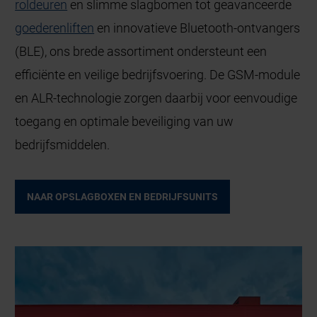
roldeuren
en slimme slagbomen tot geavanceerde
goederenliften
en innovatieve Bluetooth-ontvangers
(BLE), ons brede assortiment ondersteunt een
efficiënte en veilige bedrijfsvoering. De GSM-module
en ALR-technologie zorgen daarbij voor eenvoudige
toegang en optimale beveiliging van uw
bedrijfsmiddelen.
NAAR OPSLAGBOXEN EN BEDRIJFSUNITS