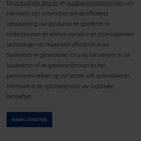
De
industriële deuren
en
laadperronoplossingen
van
Hörmann zijn ontworpen om de efficiënte
verplaatsing van productie en goederen te
ondersteunen en werken samen met onze logistieke
technologie om maximale efficiëntie in uw
faciliteiten te garanderen. Of u nu het verkeer in uw
laadperron of de goederenstroom en het
personeelsverkeer op uw terrein wilt optimaliseren,
Hörmann is de oplossing voor uw logistieke
behoeften.
NAAR LOGISTIEK