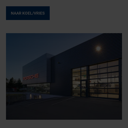
NAAR KOEL/VRIES