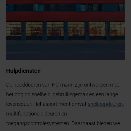
Hulpdiensten
De nooddeuren van Hörmann zijn ontworpen met
het oog op snelheid, gebruiksgemak en een lange
levensduur. Het assortiment omvat
snelloopdeuren
,
multifunctionele deuren en
toegangscontrolesystemen. Daarnaast bieden we