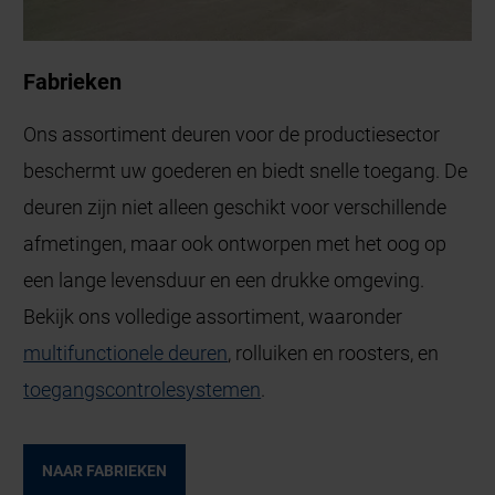
Fabrieken
Ons assortiment deuren voor de productiesector
beschermt uw goederen en biedt snelle toegang. De
deuren zijn niet alleen geschikt voor verschillende
afmetingen, maar ook ontworpen met het oog op
een lange levensduur en een drukke omgeving.
Bekijk ons volledige assortiment, waaronder
multifunctionele deuren
, rolluiken en roosters, en
toegangscontrolesystemen
.
NAAR FABRIEKEN