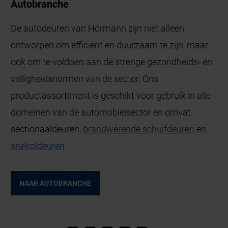
Autobranche
De autodeuren van Hörmann zijn niet alleen
ontworpen om efficiënt en duurzaam te zijn, maar
ook om te voldoen aan de strenge gezondheids- en
veiligheidsnormen van de sector. Ons
productassortiment is geschikt voor gebruik in alle
domeinen van de automobielsector en omvat
sectionaaldeuren,
brandwerende schuifdeuren
en
snelroldeuren
.
NAAR AUTOBRANCHE