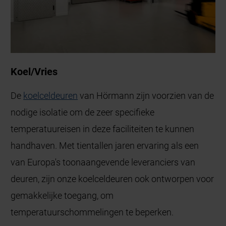
Koel/Vries
De
koelceldeuren
van Hörmann zijn voorzien van de
nodige isolatie om de zeer specifieke
temperatuureisen in deze faciliteiten te kunnen
handhaven. Met tientallen jaren ervaring als een
van Europa's toonaangevende leveranciers van
deuren, zijn onze koelceldeuren ook ontworpen voor
gemakkelijke toegang, om
temperatuurschommelingen te beperken.