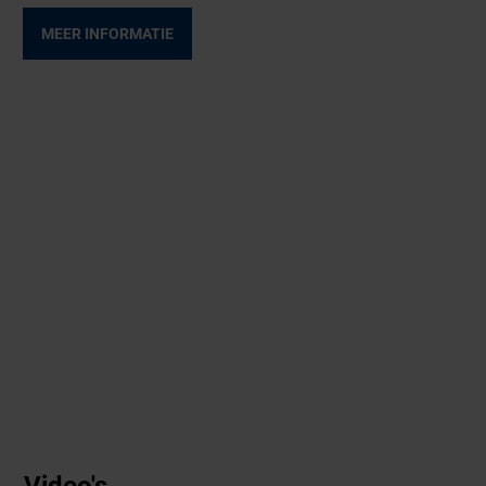
MEER INFORMATIE
Video's