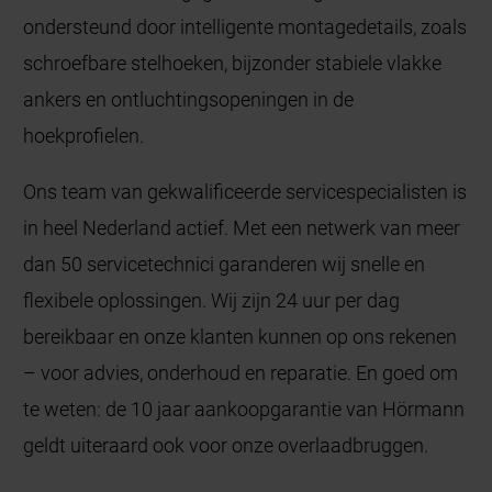
ondersteund door intelligente montagedetails, zoals
schroefbare stelhoeken, bijzonder stabiele vlakke
ankers en ontluchtingsopeningen in de
hoekprofielen.
Ons team van gekwalificeerde servicespecialisten is
in heel Nederland actief. Met een netwerk van meer
dan 50 servicetechnici garanderen wij snelle en
flexibele oplossingen. Wij zijn 24 uur per dag
bereikbaar en onze klanten kunnen op ons rekenen
– voor advies, onderhoud en reparatie. En goed om
te weten: de 10 jaar aankoopgarantie van Hörmann
geldt uiteraard ook voor onze overlaadbruggen.