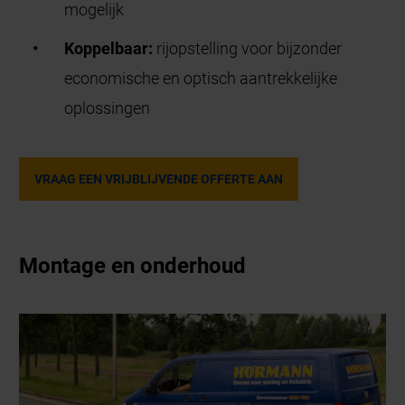
mogelijk
Koppelbaar:
rijopstelling voor bijzonder
economische en optisch aantrekkelijke
oplossingen
VRAAG EEN VRIJBLIJVENDE OFFERTE AAN
Montage en onderhoud