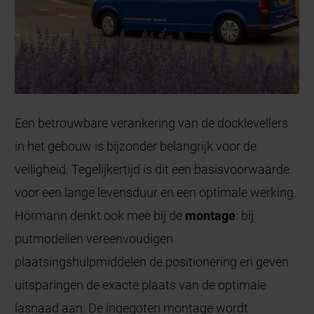
Een betrouwbare verankering van de docklevellers
in het gebouw is bijzonder belangrijk voor de
veiligheid. Tegelijkertijd is dit een basisvoorwaarde
voor een lange levensduur en een optimale werking.
Hörmann denkt ook mee bij de
montage
: bij
putmodellen vereenvoudigen
plaatsingshulpmiddelen de positionering en geven
uitsparingen de exacte plaats van de optimale
lasnaad aan. De ingegoten montage wordt