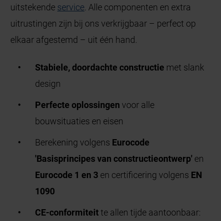
uitstekende
service
. Alle componenten en extra
uitrustingen zijn bij ons verkrijgbaar – perfect op
elkaar afgestemd – uit één hand.
Stabiele, doordachte constructie
met slank
design
Perfecte oplossingen
voor alle
bouwsituaties en eisen
Berekening volgens
Eurocode
'Basisprincipes van constructieontwerp'
en
Eurocode 1 en 3
en certificering volgens
EN
1090
CE-conformiteit
te allen tijde aantoonbaar: