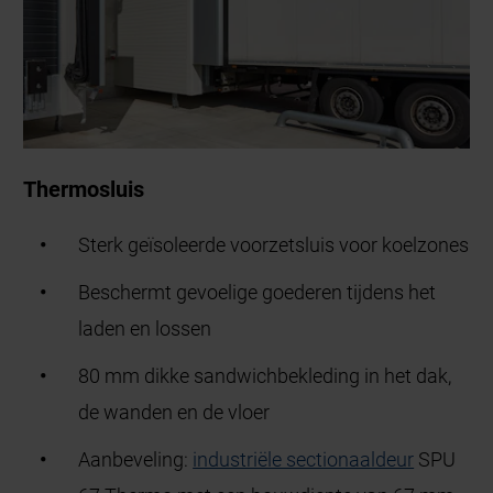
Thermosluis
Sterk geïsoleerde
voorzetsluis
voor koelzones
Beschermt gevoelige goederen tijdens het
laden en lossen
80 mm dikke sandwichbekleding in het dak,
de wanden en de vloer
Aanbeveling:
industriële sectionaaldeur
SPU