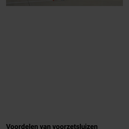
Voordelen van voorzetsluizen