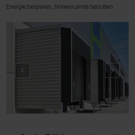
Energie besparen, binnenruimte benutten