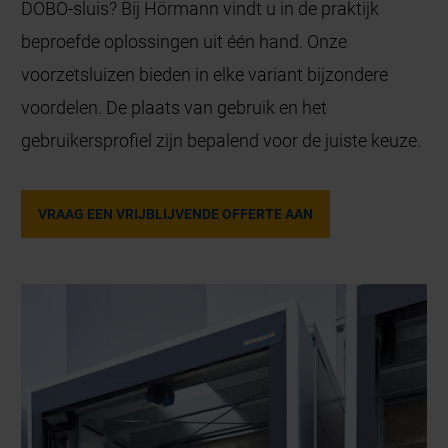
DOBO-sluis? Bij Hörmann vindt u in de praktijk
beproefde oplossingen uit één hand. Onze
voorzetsluizen bieden in elke variant bijzondere
voordelen. De plaats van gebruik en het
gebruikersprofiel zijn bepalend voor de juiste keuze.
VRAAG EEN VRIJBLIJVENDE OFFERTE AAN