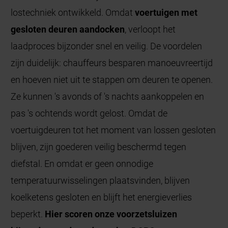
lostechniek ontwikkeld. Omdat
voertuigen met
gesloten deuren aandocken
, verloopt het
laadproces bijzonder snel en veilig. De voordelen
zijn duidelijk: chauffeurs besparen manoeuvreertijd
en hoeven niet uit te stappen om deuren te openen.
Ze kunnen 's avonds of 's nachts aankoppelen en
pas 's ochtends wordt gelost. Omdat de
voertuigdeuren tot het moment van lossen gesloten
blijven, zijn goederen veilig beschermd tegen
diefstal. En omdat er geen onnodige
temperatuurwisselingen plaatsvinden, blijven
koelketens gesloten en blijft het energieverlies
beperkt.
Hier scoren onze voorzetsluizen