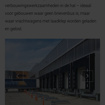
verbouwingswerkzaamheden in de hal – ideaal
voor gebouwen waar geen brievenbus is, maar
waar vrachtwagens met laadklep worden geladen
en gelost.