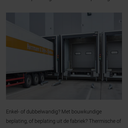
Enkel- of dubbelwandig? Met bouwkundige
beplating, of beplating uit de fabriek? Thermische of