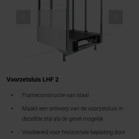
Voorzetsluis LHF 2
Frameconstructie van staal
Maakt een ontwerp van de voorzetsluis in
dezelfde stijl als de gevel mogelijk
Voorbereid voor horizontale beplating door