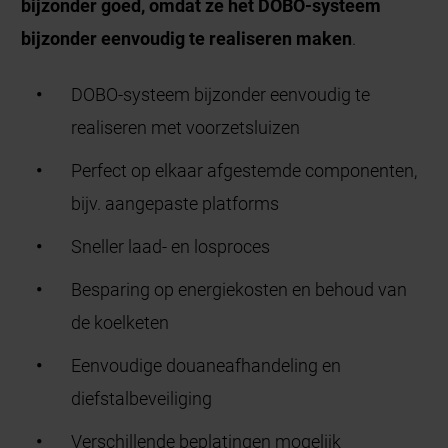
bijzonder goed, omdat ze het DOBO-systeem
bijzonder eenvoudig te realiseren maken
.
DOBO-systeem bijzonder eenvoudig te
realiseren met voorzetsluizen
Perfect op elkaar afgestemde componenten,
bijv. aangepaste platforms
Sneller laad- en losproces
Besparing op energiekosten en behoud van
de koelketen
Eenvoudige douaneafhandeling en
diefstalbeveiliging
Verschillende
beplatingen
mogelijk