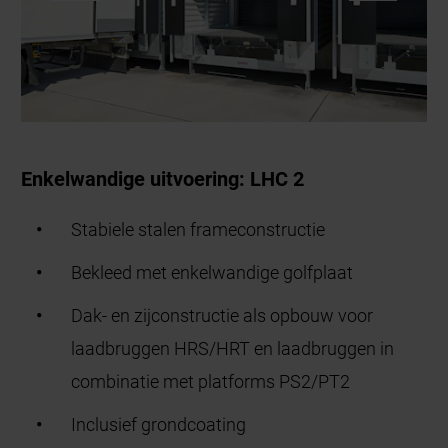
Enkelwandige uitvoering: LHC 2
Stabiele stalen frameconstructie
Bekleed met enkelwandige golfplaat
Dak- en zijconstructie als opbouw voor
laadbruggen HRS/HRT en laadbruggen in
combinatie met platforms PS2/PT2
Inclusief grondcoating