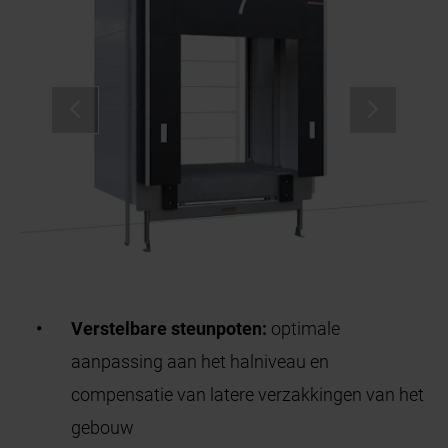
Verstelbare
steunpoten
:
optimale
aanpassing aan het halniveau en
compensatie van latere verzakkingen van het
gebouw