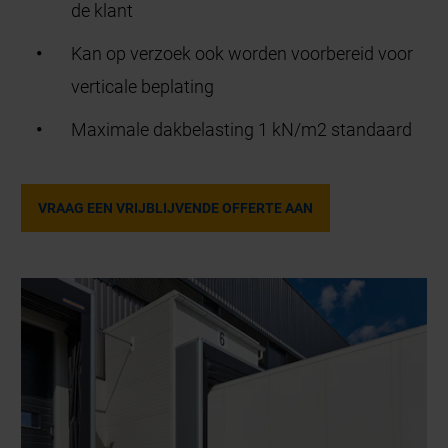
de klant
Kan op verzoek ook worden voorbereid voor
verticale beplating
Maximale dakbelasting 1 kN/m2 standaard
VRAAG EEN VRIJBLIJVENDE OFFERTE AAN