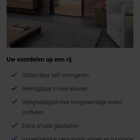
Uw voordelen op een rij
Stalen deur zelf vormgeven
Verkrijgbaar in vele kleuren
Veiligheidsglas met hoogwaardige stalen
profielen
Extra smalle glaslijsten
Inmeetservice, persoonlijk advies en montage