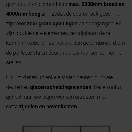
gemaakt. Een element kan
max. 5000mm breed en
4000mm hoog
zijn, zodat de deuren ook geschikt
zijn voor
zeer grote openingen
en doorgangen. Er
zijn ook kleinere elementen verkrijgbaar; deze
kunnen flexibel en stijlvol worden gecombineerd om
de perfecte stalen deuren op uw wensen samen te
stellen.
U kunt kiezen uit enkele stalen deuren, dubbele
deuren en
glazen scheidingswanden
. Deze kunt u
geheel naar uw eigen wensen uitrusten met
extra
zijdelen en bovenlichten
.