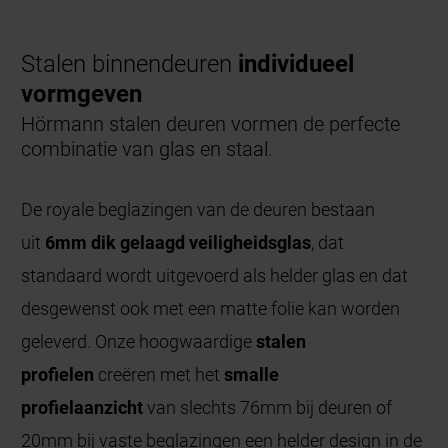
Stalen binnendeuren
individueel
vormgeven
Hörmann stalen deuren vormen de perfecte
combinatie van glas en staal.
De royale beglazingen van de deuren bestaan
uit
6mm dik gelaagd veiligheidsglas
, dat
standaard wordt uitgevoerd als helder glas en dat
desgewenst ook met een matte folie kan worden
geleverd. Onze hoogwaardige
stalen
profielen
creëren met het
smalle
profielaanzicht
van slechts 76mm bij deuren of
20mm bij vaste beglazingen een helder design in de