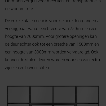
Hörmann zorgt u voor meer licht en transparantie in
de woonruimte.
De enkele stalen deur is voor kleinere doorgangen al
verkrijgbaar vanaf een breedte van 750mm en een
hoogte van 2000mm. Voor grotere openingen kan
de deur echter ook tot een breedte van 1500mm en
een hoogte van 3000mm worden vervaardigd. Ook
kunnen de stalen deuren worden voorzien van extra
zijdelen en bovenlichten.