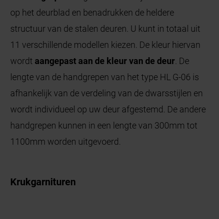
op het deurblad en benadrukken de heldere
structuur van de stalen deuren. U kunt in totaal uit
11 verschillende modellen kiezen. De kleur hiervan
wordt
aangepast aan de kleur van de deur
. De
lengte van de handgrepen van het type HL G-06 is
afhankelijk van de verdeling van de dwarsstijlen en
wordt individueel op uw deur afgestemd. De andere
handgrepen kunnen in een lengte van 300mm tot
1100mm worden uitgevoerd.
Krukgarnituren