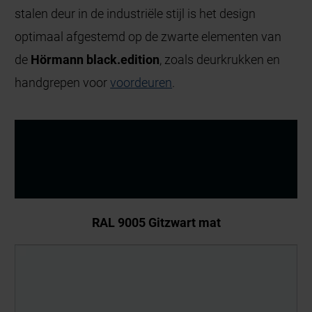
stalen deur in de industriële stijl is het design
optimaal afgestemd op de zwarte elementen van
de
Hörmann black.edition
, zoals deurkrukken
en
handgrepen voor
voordeuren
.
RAL 9005 Gitzwart mat