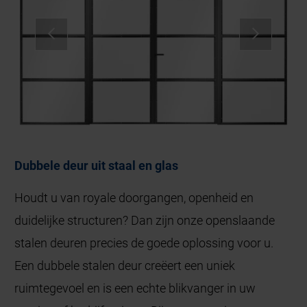
Dubbele deur uit staal en glas
Houdt u van royale doorgangen, openheid en
duidelijke structuren? Dan zijn onze openslaande
stalen deuren precies de goede oplossing voor u.
Een dubbele stalen deur creëert een uniek
ruimtegevoel en is een echte blikvanger in uw