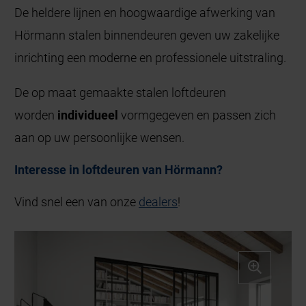
De heldere lijnen en hoogwaardige afwerking van
Hörmann stalen binnendeuren geven uw zakelijke
inrichting een moderne en professionele uitstraling.
De op maat gemaakte stalen loftdeuren
worden
individueel
vormgegeven en passen zich
aan op uw persoonlijke wensen.
Interesse in loftdeuren van Hörmann?
Vind snel een van onze
dealers
!