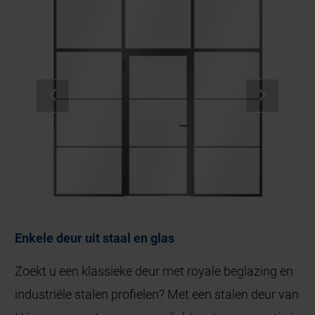
Enkele deur uit staal en glas
Zoekt u een klassieke deur met royale beglazing en
industriële stalen profielen? Met een stalen deur van