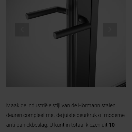
Maak de industriële stijl van de Hörmann stalen
deuren compleet met de juiste deurkruk of moderne
anti-paniekbeslag. U kunt in totaal kiezen uit
10