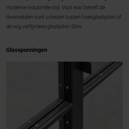
moderne industriële stijl. Voor wat betreft de
dwarsstijlen kunt u kiezen tussen hoekglaslijsten of
de nog verfijndere glaslijsten Slim.
Glassponningen