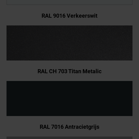
RAL 9016 Verkeerswit
RAL CH 703 Titan Metalic
RAL 7016 Antracietgrijs