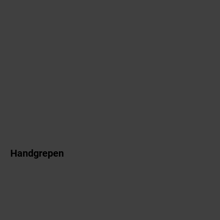
Handgrepen