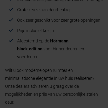
Grote keuze aan deurbeslag
Ook zeer geschikt voor zeer grote openingen
Prijs inclusief kozijn
Afgestemd op de
Hörmann
black.edition
voor binnendeuren en
voordeuren
Wilt u ook moderne open ruimtes en
minimalistische elegantie in uw huis realiseren?
Onze dealers adviseren u graag over de
mogelijkheden en prijs van uw persoonlijke stalen
deur.