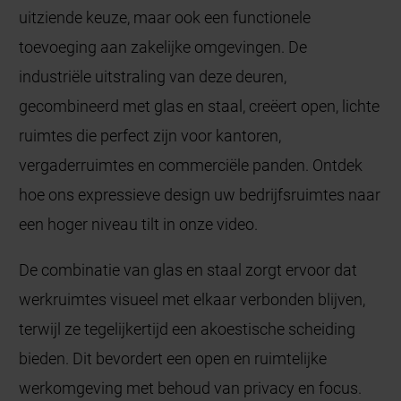
uitziende keuze, maar ook een functionele
toevoeging aan zakelijke omgevingen. De
industriële uitstraling van deze deuren,
gecombineerd met glas en staal, creëert open, lichte
ruimtes die perfect zijn voor kantoren,
vergaderruimtes en commerciële panden. Ontdek
hoe ons expressieve design uw bedrijfsruimtes naar
een hoger niveau tilt in onze video.
De combinatie van glas en staal zorgt ervoor dat
werkruimtes visueel met elkaar verbonden blijven,
terwijl ze tegelijkertijd een akoestische scheiding
bieden. Dit bevordert een open en ruimtelijke
werkomgeving met behoud van privacy en focus.