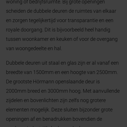
woning of bedrijfsruimte. Bij grote openingen
scheiden de dubbele deuren de ruimtes van elkaar
en zorgen tegelijkertijd voor transparantie en een
royale doorgang. Dit is bijvoorbeeld heel handig
tussen woonkamer en keuken of voor de overgang
van woongedeelte en hal.
Dubbele deuren uit staal en glas zijn er al vanaf een
breedte van 1500mm en een hoogte van 2500mm.
De grootste Hörmann openslaande deur is
2000mm breed en 3000mm hoog. Met aanvullende
zijdelen en bovenlichten zijn zelfs nog grotere
elementen mogelijk. Deze sluiten bijzonder grote
openingen af en benadrukken bovendien de