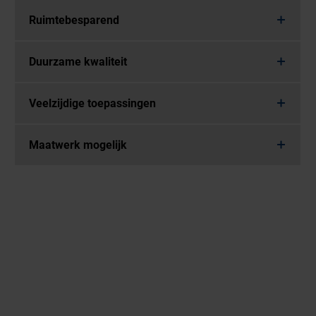
Ruimtebesparend
Duurzame kwaliteit
Veelzijdige toepassingen
Maatwerk mogelijk