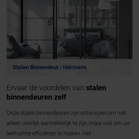
Stalen Binnendeur | Hörmann
Ervaar de voordelen van
stalen
binnendeuren zelf
Onze stalen binnendeuren zijn ontworpen om niet
alleen uiterlijk aantrekkelijk te zijn, maar ook om uw
leefruimte efficiënter te maken. Het