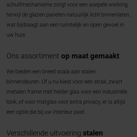
schuifmechanisme zorgt voor een soepele werking,
terwijl de glazen panelen natuurlijk licht binnenlaten,
wat bijdraagt aan een ruimtelijk en open gevoel in
uw huis.
Ons assortiment
op maat gemaakt
We bieden een breed scala aan stalen
binnendeuren. Of u nu kiest voor een strak, zwart
metalen frame met helder glas voor een industriële
look, of voor matglas voor extra privacy, er is altijd
een optie die bij uw interieur past.
Verschillende uitvoering
stalen