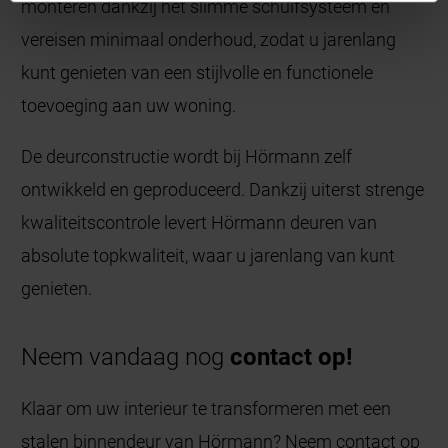
monteren dankzij het slimme schuifsysteem en
vereisen minimaal onderhoud, zodat u jarenlang
kunt genieten van een stijlvolle en functionele
toevoeging aan uw woning.
De deurconstructie wordt bij Hörmann zelf
ontwikkeld en geproduceerd. Dankzij uiterst strenge
kwaliteitscontrole levert Hörmann deuren van
absolute topkwaliteit, waar u jarenlang van kunt
genieten.
Neem vandaag nog
contact op!
Klaar om uw interieur te transformeren met een
stalen binnendeur van Hörmann? Neem contact op