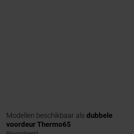
Modellen beschikbaar als
dubbele
voordeur Thermo65
Bijvoorbeeld