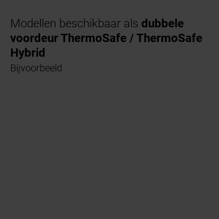
Modellen beschikbaar als
dubbele
voordeur ThermoSafe / ThermoSafe
Hybrid
Bijvoorbeeld