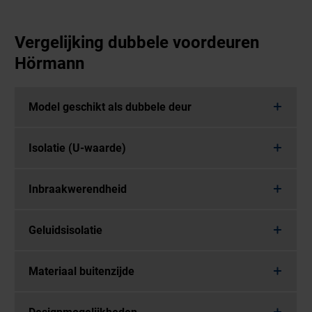
Vergelijking dubbele voordeuren
Hörmann
Model geschikt als dubbele deur
Isolatie (U-waarde)
Inbraakwerendheid
Geluidsisolatie
Materiaal buitenzijde