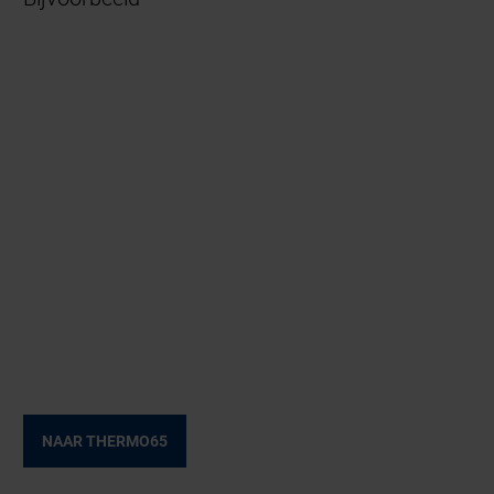
NAAR THERMO65