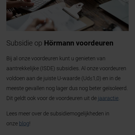
Subsidie op
Hörmann voordeuren
Bij al onze voordeuren kunt u genieten van
aantrekkelijke (ISDE) subsidies. Al onze voordeuren
voldoen aan de juiste U-waarde (Ud≤1,0) en in de
meeste gevallen nog lager dus nog beter geïsoleerd.
Dit geldt ook voor de voordeuren uit de
jaaractie
.
Lees meer over de subsidiemogelijkheden in
onze
blog
!