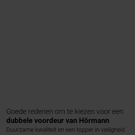
Goede redenen om te kiezen voor een
dubbele voordeur van Hörmann
Duurzame kwaliteit en een topper in veiligheid