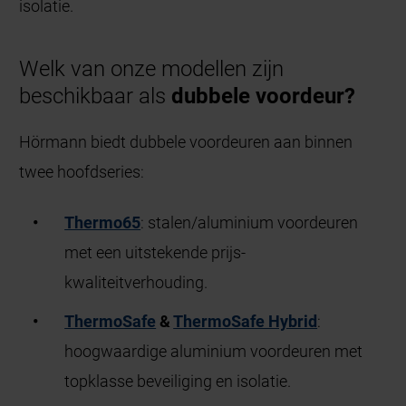
isolatie.
Welk van onze modellen zijn
beschikbaar als
dubbele voordeur?
Hörmann biedt dubbele voordeuren aan binnen
twee hoofdseries:
Thermo65
: stalen/aluminium voordeuren
met een uitstekende prijs-
kwaliteitverhouding.
ThermoSafe
&
ThermoSafe Hybrid
:
hoogwaardige aluminium voordeuren met
topklasse beveiliging en isolatie.