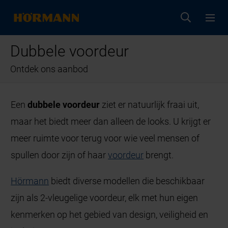
Dubbele voordeur
Ontdek ons aanbod
Een
dubbele voordeur
ziet er natuurlijk fraai uit,
maar het biedt meer dan alleen de looks. U krijgt er
meer ruimte voor terug voor wie veel mensen of
spullen door zijn of haar
voordeur
brengt.
Hörmann
biedt diverse modellen die beschikbaar
zijn als 2-vleugelige voordeur, elk met hun eigen
kenmerken op het gebied van design, veiligheid en