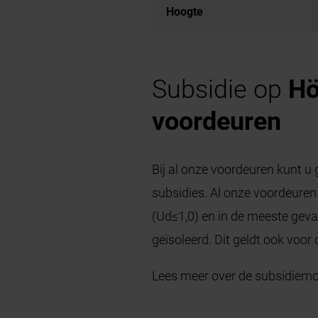
Hoogte
Subsidie op
H
voordeuren
Bij al onze voordeuren kunt u 
subsidies. Al onze voordeuren
(Ud≤1,0) en in de meeste geva
geïsoleerd. Dit geldt ook voor
Lees meer over de subsidiemo