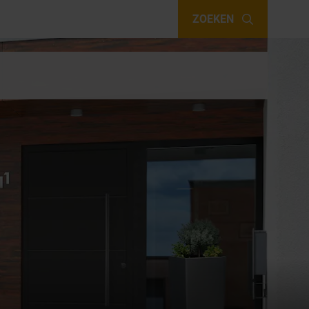
ZOEKEN