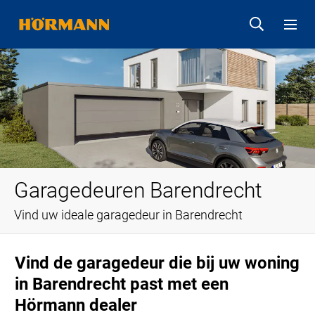
Garagedeuren Barendrecht
Vind uw ideale garagedeur in Barendrecht
Vind de garagedeur die bij uw woning
in Barendrecht past met een
Hörmann dealer