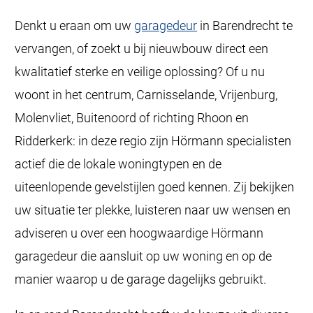
Denkt u eraan om uw
garagedeur
in Barendrecht te
vervangen, of zoekt u bij nieuwbouw direct een
kwalitatief sterke en veilige oplossing? Of u nu
woont in het centrum, Carnisselande, Vrijenburg,
Molenvliet, Buitenoord of richting Rhoon en
Ridderkerk: in deze regio zijn Hörmann specialisten
actief die de lokale woningtypen en de
uiteenlopende gevelstijlen goed kennen. Zij bekijken
uw situatie ter plekke, luisteren naar uw wensen en
adviseren u over een hoogwaardige Hörmann
garagedeur die aansluit op uw woning en op de
manier waarop u de garage dagelijks gebruikt.