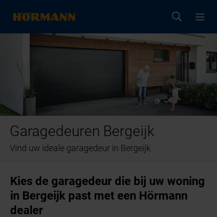
Garagedeuren Bergeijk
Vind uw ideale garagedeur in Bergeijk
Kies de garagedeur die bij uw woning
in Bergeijk past met een Hörmann
dealer