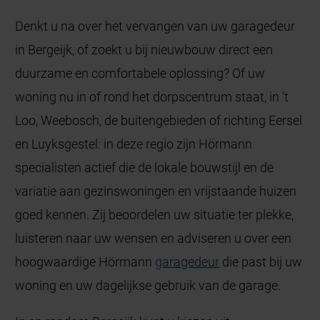
Denkt u na over het vervangen van uw garagedeur
in Bergeijk, of zoekt u bij nieuwbouw direct een
duurzame en comfortabele oplossing? Of uw
woning nu in of rond het dorpscentrum staat, in ’t
Loo, Weebosch, de buitengebieden of richting Eersel
en Luyksgestel: in deze regio zijn Hörmann
specialisten actief die de lokale bouwstijl en de
variatie aan gezinswoningen en vrijstaande huizen
goed kennen. Zij beoordelen uw situatie ter plekke,
luisteren naar uw wensen en adviseren u over een
hoogwaardige Hörmann
garagedeur
die past bij uw
woning en uw dagelijkse gebruik van de garage.