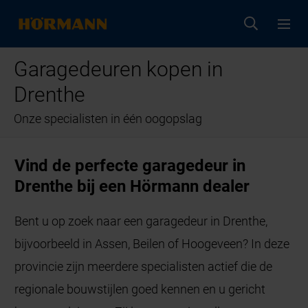
Garagedeuren kopen in
Drenthe
Onze specialisten in één oogopslag
Vind de perfecte garagedeur in
Drenthe bij een Hörmann dealer
Bent u op zoek naar een garagedeur in Drenthe,
bijvoorbeeld in Assen, Beilen of Hoogeveen? In deze
provincie zijn meerdere specialisten actief die de
regionale bouwstijlen goed kennen en u gericht