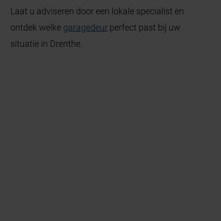
Laat u adviseren door een lokale specialist en
ontdek welke
garagedeur
perfect past bij uw
situatie in Drenthe.