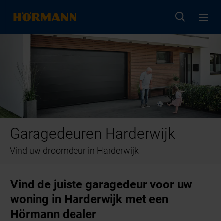
Garagedeuren Harderwijk
Vind uw droomdeur in Harderwijk
Vind de juiste garagedeur voor uw
woning in Harderwijk met een
Hörmann dealer