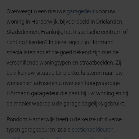
Overweegt u een nieuwe
garagedeur
voor uw
woning in Harderwijk, bijvoorbeeld in Drielanden,
Stadsdennen, Frankrijk, het historische centrum of
richting Hierden? In deze regio zijn Hörmann
specialisten actief die goed bekend zijn met de
verschillende woningtypen en straatbeelden. Zij
bekijken uw situatie ter plekke, luisteren naar uw
wensen en adviseren u over een hoogwaardige
Hörmann garagedeur die past bij uw woning en bij
de manier waarop u de garage dagelijks gebruikt.
Rondom Harderwijk heeft u de keuze uit diverse
typen garagedeuren, zoals
sectionaaldeuren
,