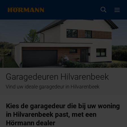
Garagedeuren Hilvarenbeek
Vind uw ideale garagedeur in Hilvarenbeek
Kies de garagedeur die bij uw woning
in Hilvarenbeek past, met een
Hörmann dealer