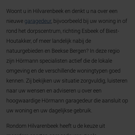
Woont u in Hilvarenbeek en denkt u na over een
nieuwe
garagedeur
, bijvoorbeeld bij uw woning in of
rond het dorpscentrum, richting Esbeek of Biest-
Houtakker, of meer landelijk nabij de
natuurgebieden en Beekse Bergen? In deze regio
zijn Hörmann specialisten actief die de lokale
omgeving en de verschillende woningtypen goed
kennen. Zij bekijken uw situatie zorgvuldig, luisteren
naar uw wensen en adviseren u over een
hoogwaardige Hörmann garagedeur die aansluit op
uw woning en uw dagelijkse gebruik.
Rondom Hilvarenbeek heeft u de keuze uit