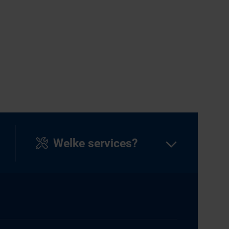
Welke services?