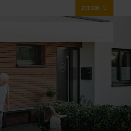
ZOEKEN