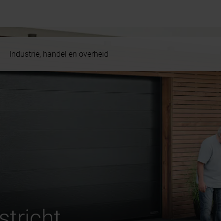
Industrie, handel en overheid
tricht