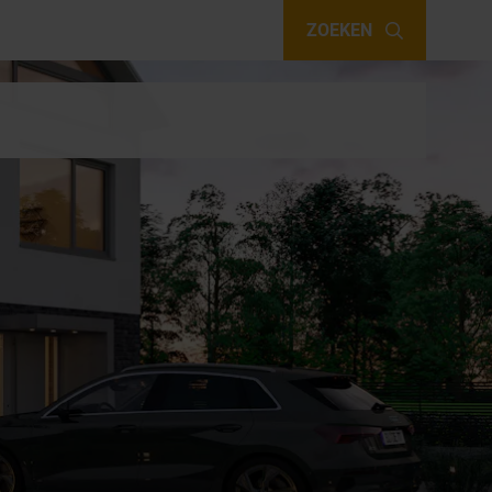
ZOEKEN