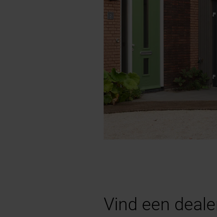
Vind een deal