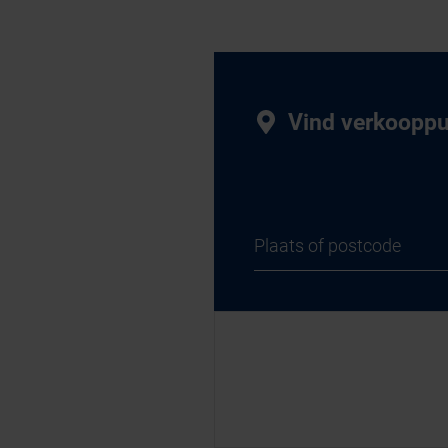
Vind verkoopp