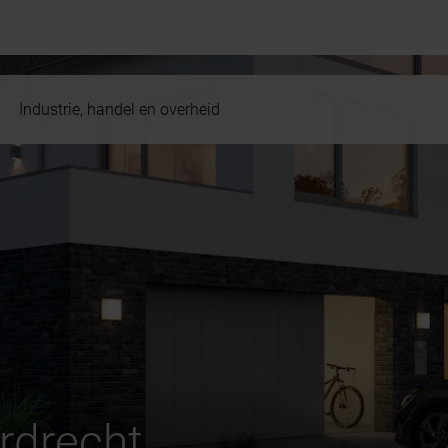
Industrie, handel en overheid
rdrecht