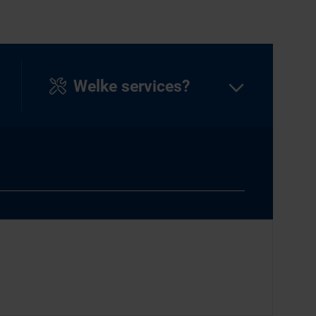
Welke services?