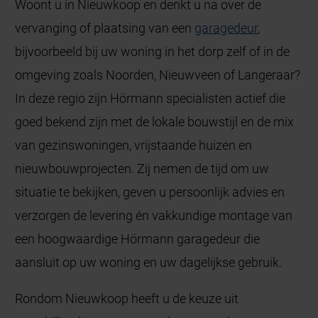
Woont u in Nieuwkoop en denkt u na over de
vervanging of plaatsing van een
garagedeur
,
bijvoorbeeld bij uw woning in het dorp zelf of in de
omgeving zoals Noorden, Nieuwveen of Langeraar?
In deze regio zijn Hörmann specialisten actief die
goed bekend zijn met de lokale bouwstijl en de mix
van gezinswoningen, vrijstaande huizen en
nieuwbouwprojecten. Zij nemen de tijd om uw
situatie te bekijken, geven u persoonlijk advies en
verzorgen de levering én vakkundige montage van
een hoogwaardige Hörmann garagedeur die
aansluit op uw woning en uw dagelijkse gebruik.
Rondom Nieuwkoop heeft u de keuze uit