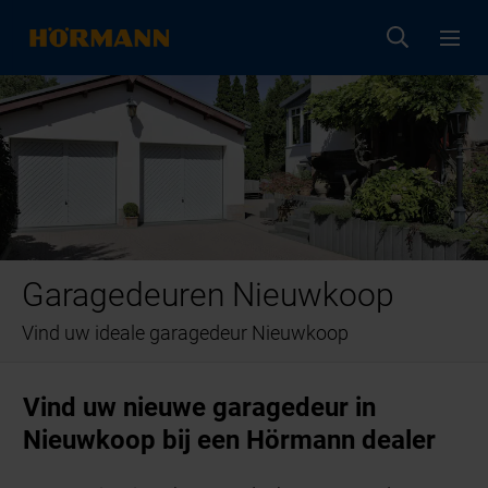
Garagedeuren Nieuwkoop
Vind uw ideale garagedeur Nieuwkoop
Vind uw nieuwe garagedeur in
Nieuwkoop bij een Hörmann dealer