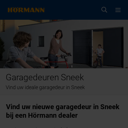
Garagedeuren Sneek
Vind uw ideale garagedeur in Sneek
Vind uw nieuwe garagedeur in Sneek
bij een Hörmann dealer