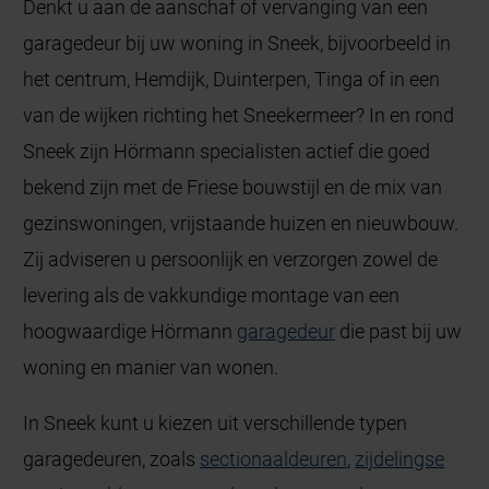
Denkt u aan de aanschaf of vervanging van een
garagedeur bij uw woning in Sneek, bijvoorbeeld in
het centrum, Hemdijk, Duinterpen, Tinga of in een
van de wijken richting het Sneekermeer? In en rond
Sneek zijn Hörmann specialisten actief die goed
bekend zijn met de Friese bouwstijl en de mix van
gezinswoningen, vrijstaande huizen en nieuwbouw.
Zij adviseren u persoonlijk en verzorgen zowel de
levering als de vakkundige montage van een
hoogwaardige Hörmann
garagedeur
die past bij uw
woning en manier van wonen.
In Sneek kunt u kiezen uit verschillende typen
garagedeuren, zoals
sectionaaldeuren
,
zijdelingse