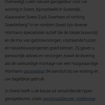
Overweegt u een nieuwe garagedeur voor uw
woning in Soest, bijvoorbeeld in Soestdijk,
Klaarwater, Soest-Zuid, Overhees of richting
Soesterberg? In en rondom Soest zijn diverse
Hörmann specialisten actief die de lokale bouwstijl
en de mix van gezinswoningen, vrijstaande huizen
en nieuwbouwprojecten goed kennen. Zij geven u
persoonlijk advies en verzorgen zowel de levering
als de vakkundige montage van een hoogwaardige
Hörmann
garagedeur
die aansluit bij uw woning en
uw dagelijkse gebruik.
In Soest heeft u de keuze uit verschillende typen
garagedeuren, zoals
sectionaaldeuren
,
zijdelingse