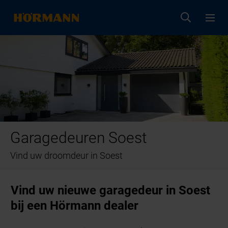
Garagedeuren Soest
Vind uw droomdeur in Soest
Vind uw nieuwe garagedeur in Soest
bij een Hörmann dealer