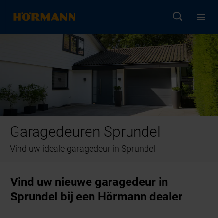
Garagedeuren Sprundel
Vind uw ideale garagedeur in Sprundel
Vind uw nieuwe garagedeur in
Sprundel bij een Hörmann dealer