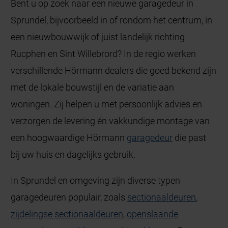
Bent u op zoek naar een nieuwe garagedeur in
Sprundel, bijvoorbeeld in of rondom het centrum, in
een nieuwbouwwijk of juist landelijk richting
Rucphen en Sint Willebrord? In de regio werken
verschillende Hörmann dealers die goed bekend zijn
met de lokale bouwstijl en de variatie aan
woningen. Zij helpen u met persoonlijk advies en
verzorgen de levering én vakkundige montage van
een hoogwaardige Hörmann
garagedeur
die past
bij uw huis en dagelijks gebruik.
In Sprundel en omgeving zijn diverse typen
garagedeuren populair, zoals
sectionaaldeuren
,
zijdelingse sectionaaldeuren
,
openslaande