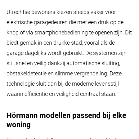
Utrechtse bewoners kiezen steeds vaker voor
elektrische garagedeuren die met een druk op de
knop of via smartphonebediening te openen zijn. Dit
biedt gemak in een drukke stad, vooral als de
garage dagelijks wordt gebruikt. De systemen zijn
stil, snel en veilig dankzij automatische sluiting,
obstakeldetectie en slimme vergrendeling. Deze
technologie sluit aan bij de moderne levensstijl
waarin efficiëntie en veiligheid centraal staan.
Hörmann modellen passend bij elke
woning