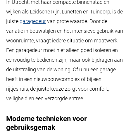
In Utrecht, met haar compacte binnenstad en
wijken als Leidsche Rijn, Lunetten en Tuindorp, is de
juiste
garagedeur
van grote waarde. Door de
variatie in bouwstijlen en het intensieve gebruik van
woonruimte, vraagt iedere situatie om maatwerk.
Een garagedeur moet niet alleen goed isoleren en
eenvoudig te bedienen zijn, maar ook bijdragen aan
de uitstraling van de woning. Of u nu een garage
heeft in een nieuwbouwcomplex of bij een
rijtjeshuis, de juiste keuze zorgt voor comfort,
veiligheid en een verzorgde entree.
Moderne technieken voor
gebruiksgemak