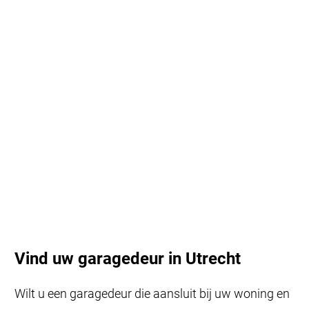
Vind uw garagedeur in Utrecht
Wilt u een garagedeur die aansluit bij uw woning en