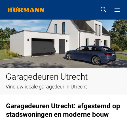
Garagedeuren Utrecht
Vind uw ideale garagedeur in Utrecht
Garagedeuren Utrecht: afgestemd op
stadswoningen en moderne bouw