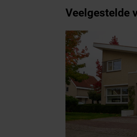
Veelgestelde 