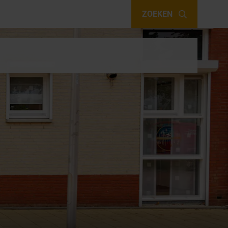
ZOEKEN