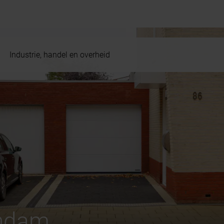
Industrie, handel en overheid
endam