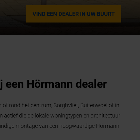
VIND EEN DEALER IN UW BUURT
j een Hörmann dealer
of rond het centrum, Sorghvliet, Buitenwoel of in
n actief die de lokale woningtypen en architectuur
vakkundige montage van een hoogwaardige Hörmann