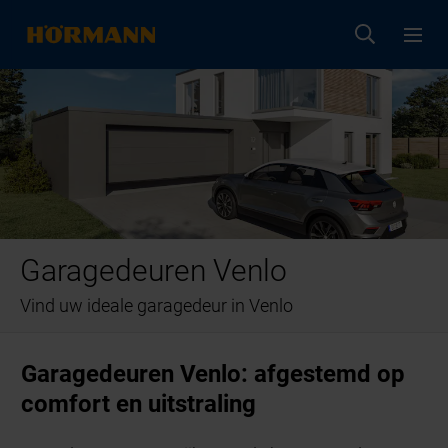
Garagedeuren Venlo
Vind uw ideale garagedeur in Venlo
Garagedeuren Venlo: afgestemd op
comfort en uitstraling