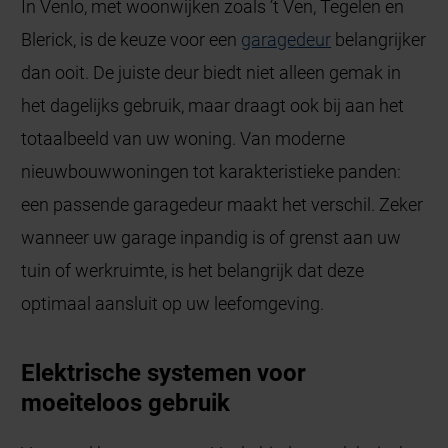
In Venlo, met woonwijken zoals ’t Ven, Tegelen en
Blerick, is de keuze voor een
garagedeur
belangrijker
dan ooit. De juiste deur biedt niet alleen gemak in
het dagelijks gebruik, maar draagt ook bij aan het
totaalbeeld van uw woning. Van moderne
nieuwbouwwoningen tot karakteristieke panden:
een passende garagedeur maakt het verschil. Zeker
wanneer uw garage inpandig is of grenst aan uw
tuin of werkruimte, is het belangrijk dat deze
optimaal aansluit op uw leefomgeving.
Elektrische systemen voor
moeiteloos gebruik