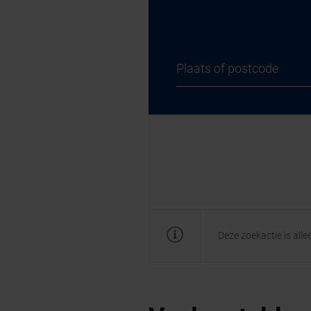
Deze zoekactie is all