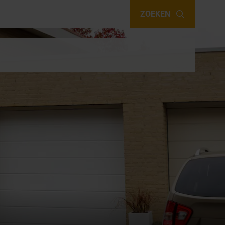
ZOEKEN