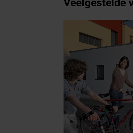
Veelgestelde 