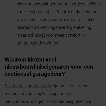
nieuwbouwwoningen, waar energie-efficiëntie
vaak een prioriteit is. Goede isolatie helpt om
warmteverlies te voorkomen, wat niet alleen
bijdraagt aan een lagere energierekening,
maar ook zorgt voor meer comfort in
aangrenzende ruimtes.
Waarom kiezen veel
nieuwbouwhuiseigenaren voor een
sectionaal garagedeur?
Sectionaal garagedeuren
zijn om verschillende
redenen populair bij huiseigenaren van
nieuwbouwwoningen. Hieronder bespreken wij