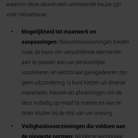
waarom deze deuren een uitstekende keuze zijn
voor nieuwbouw:
Mogelijkheid tot maatwerk en
aanpassingen:
Nieuwbouwwoningen bieden
vaak de kans om verschillende elementen
aan te passen aan uw persoonlijke
voorkeuren, en sectionaal garagedeuren zijn
geen uitzondering. U kunt kiezen uit diverse
materialen, kleuren en afwerkingen om de
deur volledig op maat te maken en aan te
laten sluiten bij de stijl van uw woning.
Veiligheidsvoorzieningen die voldoen aan
de nieuwste normen:
Moderne sectionaal