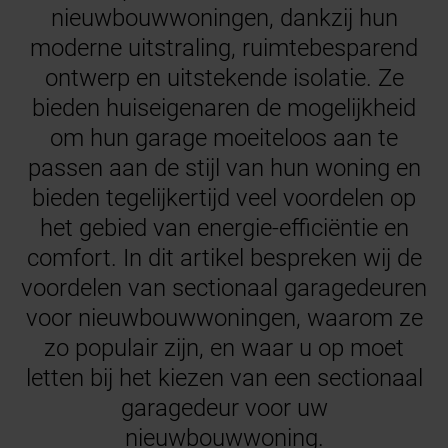
nieuwbouwwoningen, dankzij hun
moderne uitstraling, ruimtebesparend
ontwerp en uitstekende isolatie. Ze
bieden huiseigenaren de mogelijkheid
om hun garage moeiteloos aan te
passen aan de stijl van hun woning en
bieden tegelijkertijd veel voordelen op
het gebied van energie-efficiëntie en
comfort. In dit artikel bespreken wij de
voordelen van sectionaal garagedeuren
voor nieuwbouwwoningen, waarom ze
zo populair zijn, en waar u op moet
letten bij het kiezen van een sectionaal
garagedeur voor uw
nieuwbouwwoning.