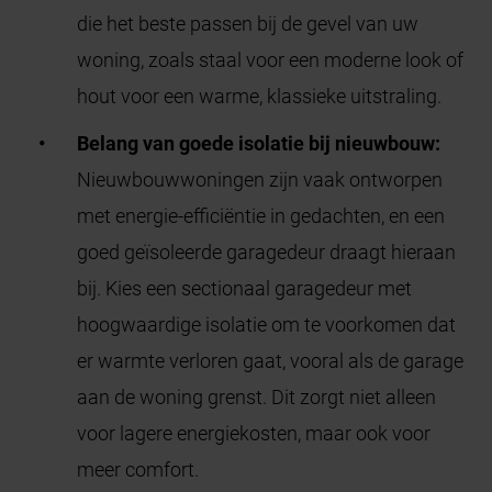
die het beste passen bij de gevel van uw
woning, zoals staal voor een moderne look of
hout voor een warme, klassieke uitstraling.
Belang van goede isolatie bij nieuwbouw:
Nieuwbouwwoningen zijn vaak ontworpen
met energie-efficiëntie in gedachten, en een
goed geïsoleerde garagedeur draagt hieraan
bij. Kies een sectionaal garagedeur met
hoogwaardige isolatie om te voorkomen dat
er warmte verloren gaat, vooral als de garage
aan de woning grenst. Dit zorgt niet alleen
voor lagere energiekosten, maar ook voor
meer comfort.