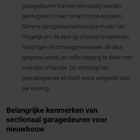
garagedeuren kunnen eenvoudig worden
geïntegreerd in een smart home-systeem.
Slimme garagedeurtechnologie maakt het
mogelijk om de deur op afstand te bedienen,
meldingen te ontvangen wanneer de deur
geopend wordt, en zelfs toegang te delen met
vrienden of familie. Dit verhoogt het
gebruiksgemak en biedt extra veiligheid voor
uw woning.
Belangrijke kenmerken van
sectionaal garagedeuren voor
nieuwbouw