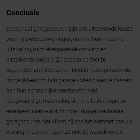
Conclusie
Sectionaal garagedeuren zijn een uitstekende keuze
voor nieuwbouwwoningen, dankzij hun moderne
uitstraling, ruimtebesparende ontwerp en
uitstekende isolatie. Ze passen perfect bij
eigentijdse architectuur en bieden huiseigenaren de
mogelijkheid om hun garage volledig aan te passen
aan hun persoonlijke voorkeuren. Met
hoogwaardige materialen, slimme technologie en
energie-efficiënte afdichtingen dragen sectionaal
garagedeuren niet alleen bij aan het comfort van uw
woning, maar verhogen ze ook de waarde ervan.