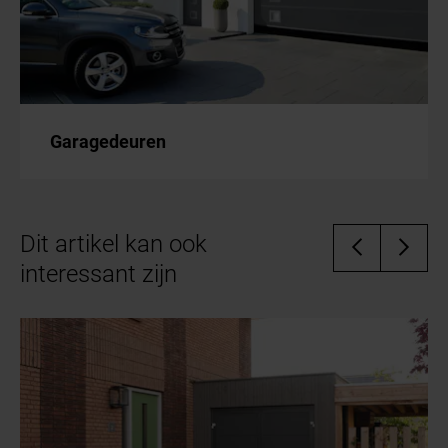
Garagedeuren
Dit artikel kan ook
interessant zijn