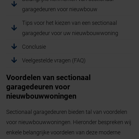
garagedeuren voor nieuwbouw
Tips voor het kiezen van een sectionaal
garagedeur voor uw nieuwbouwwoning
Conclusie
Veelgestelde vragen (FAQ)
Voordelen van sectionaal
garagedeuren voor
nieuwbouwwoningen
Sectionaal garagedeuren bieden tal van voordelen
voor nieuwbouwwoningen. Hieronder bespreken wij
enkele belangrijke voordelen van deze moderne