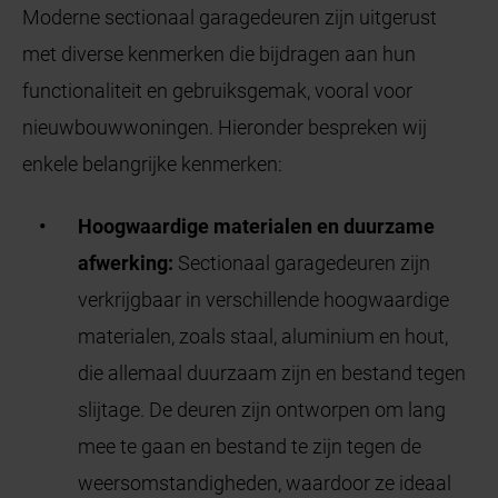
Moderne sectionaal garagedeuren zijn uitgerust
met diverse kenmerken die bijdragen aan hun
functionaliteit en gebruiksgemak, vooral voor
nieuwbouwwoningen. Hieronder bespreken wij
enkele belangrijke kenmerken:
Hoogwaardige materialen en duurzame
afwerking:
Sectionaal garagedeuren zijn
verkrijgbaar in verschillende hoogwaardige
materialen, zoals staal, aluminium en hout,
die allemaal duurzaam zijn en bestand tegen
slijtage. De deuren zijn ontworpen om lang
mee te gaan en bestand te zijn tegen de
weersomstandigheden, waardoor ze ideaal