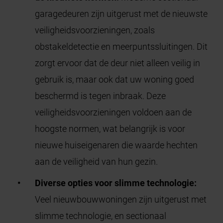
garagedeuren zijn uitgerust met de nieuwste
veiligheidsvoorzieningen, zoals
obstakeldetectie en meerpuntssluitingen. Dit
zorgt ervoor dat de deur niet alleen veilig in
gebruik is, maar ook dat uw woning goed
beschermd is tegen inbraak. Deze
veiligheidsvoorzieningen voldoen aan de
hoogste normen, wat belangrijk is voor
nieuwe huiseigenaren die waarde hechten
aan de veiligheid van hun gezin.
Diverse opties voor slimme technologie:
Veel nieuwbouwwoningen zijn uitgerust met
slimme technologie, en sectionaal