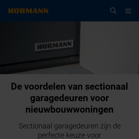
De voordelen van sectionaal
garagedeuren voor
nieuwbouwwoningen
Sectionaal garagedeuren zijn de
perfecte keuze voor