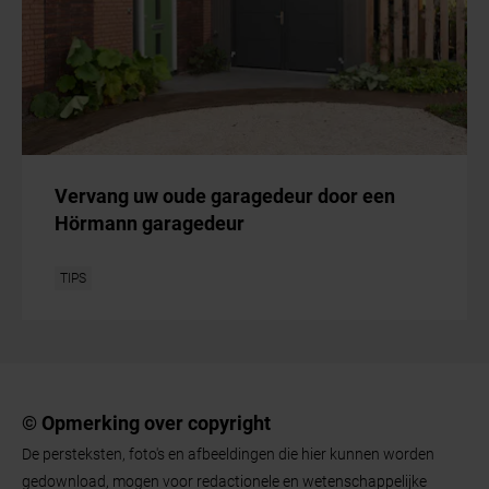
Vervang uw oude garagedeur door een
Hörmann garagedeur
TIPS
© Opmerking over copyright
De persteksten, foto's en afbeeldingen die hier kunnen worden
gedownload, mogen voor redactionele en wetenschappelijke