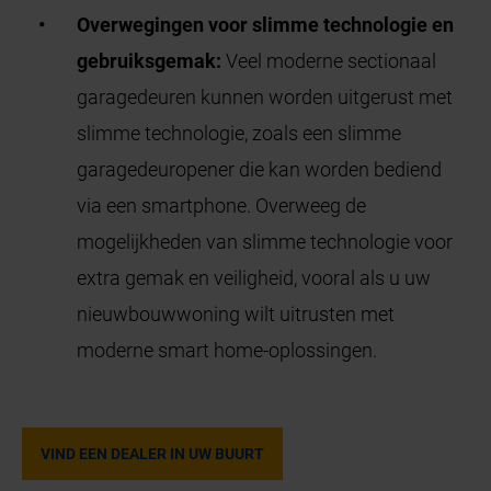
Overwegingen voor slimme technologie en
gebruiksgemak:
Veel moderne sectionaal
garagedeuren kunnen worden uitgerust met
slimme technologie, zoals een slimme
garagedeuropener die kan worden bediend
via een smartphone. Overweeg de
mogelijkheden van slimme technologie voor
extra gemak en veiligheid, vooral als u uw
nieuwbouwwoning wilt uitrusten met
moderne smart home-oplossingen.
VIND EEN DEALER IN UW BUURT