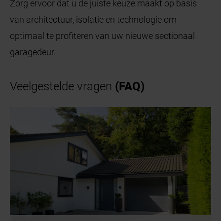
Zorg ervoor dat u de juiste keuze maakt op basis
van architectuur, isolatie en technologie om
optimaal te profiteren van uw nieuwe sectionaal
garagedeur.
Veelgestelde vragen
(FAQ)