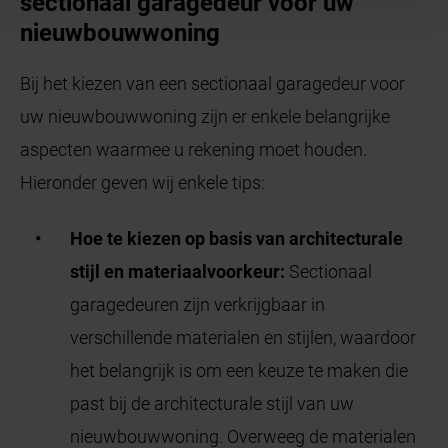
sectionaal garagedeur voor uw
nieuwbouwwoning
Bij het kiezen van een sectionaal garagedeur voor
uw nieuwbouwwoning zijn er enkele belangrijke
aspecten waarmee u rekening moet houden.
Hieronder geven wij enkele tips:
Hoe te kiezen op basis van architecturale
stijl en materiaalvoorkeur:
Sectionaal
garagedeuren zijn verkrijgbaar in
verschillende materialen en stijlen, waardoor
het belangrijk is om een keuze te maken die
past bij de architecturale stijl van uw
nieuwbouwwoning. Overweeg de materialen