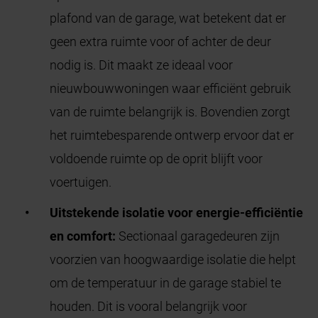
plafond van de garage, wat betekent dat er
geen extra ruimte voor of achter de deur
nodig is. Dit maakt ze ideaal voor
nieuwbouwwoningen waar efficiënt gebruik
van de ruimte belangrijk is. Bovendien zorgt
het ruimtebesparende ontwerp ervoor dat er
voldoende ruimte op de oprit blijft voor
voertuigen.
Uitstekende isolatie voor energie-efficiëntie
en comfort:
Sectionaal garagedeuren zijn
voorzien van hoogwaardige isolatie die helpt
om de temperatuur in de garage stabiel te
houden. Dit is vooral belangrijk voor