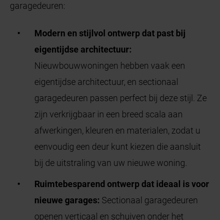
garagedeuren:
Modern en stijlvol ontwerp dat past bij
eigentijdse architectuur:
Nieuwbouwwoningen hebben vaak een
eigentijdse architectuur, en sectionaal
garagedeuren passen perfect bij deze stijl. Ze
zijn verkrijgbaar in een breed scala aan
afwerkingen, kleuren en materialen, zodat u
eenvoudig een deur kunt kiezen die aansluit
bij de uitstraling van uw nieuwe woning.
Ruimtebesparend ontwerp dat ideaal is voor
nieuwe garages:
Sectionaal garagedeuren
openen verticaal en schuiven onder het