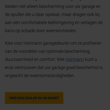
bieden niet alleen bescherming voor uw garage en
de spullen die u daar opslaat, maar dragen ook bij
aan een comfortabele leefomgeving en verlagen de
kans op schade door weersinvloeden.
Kies voor Hörmann garagedeuren om te profiteren
van de voordelen van optimale bescherming,
duurzaamheid en comfort. Met
Hörmann
kunt u
erop vertrouwen dat uw garage goed beschermd is,
ongeacht de weersomstandigheden.
VIND EEN DEALER IN UW BUURT