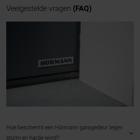
Veelgestelde vragen
(FAQ)
Hoe beschermt een Hörmann garagedeur tegen
storm en harde wind?