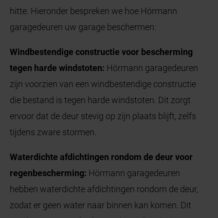
hitte. Hieronder bespreken we hoe Hörmann
garagedeuren uw garage beschermen:
Windbestendige constructie voor bescherming
tegen harde windstoten:
Hörmann garagedeuren
zijn voorzien van een windbestendige constructie
die bestand is tegen harde windstoten. Dit zorgt
ervoor dat de deur stevig op zijn plaats blijft, zelfs
tijdens zware stormen.
Waterdichte afdichtingen rondom de deur voor
regenbescherming:
Hörmann garagedeuren
hebben waterdichte afdichtingen rondom de deur,
zodat er geen water naar binnen kan komen. Dit