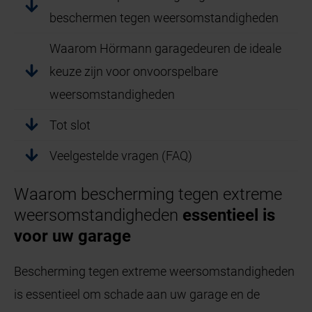
beschermen tegen weersomstandigheden
Waarom Hörmann garagedeuren de ideale
keuze zijn voor onvoorspelbare
weersomstandigheden
Tot slot
Veelgestelde vragen (FAQ)
Waarom bescherming tegen extreme
weersomstandigheden
essentieel is
voor uw garage
Bescherming tegen extreme weersomstandigheden
is essentieel om schade aan uw garage en de