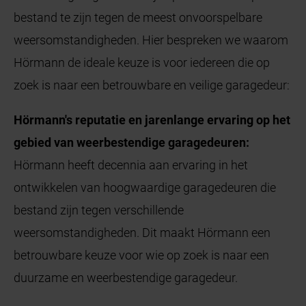
bestand te zijn tegen de meest onvoorspelbare
weersomstandigheden. Hier bespreken we waarom
Hörmann de ideale keuze is voor iedereen die op
zoek is naar een betrouwbare en veilige garagedeur:
Hörmann's reputatie en jarenlange ervaring op het
gebied van weerbestendige garagedeuren:
Hörmann heeft decennia aan ervaring in het
ontwikkelen van hoogwaardige garagedeuren die
bestand zijn tegen verschillende
weersomstandigheden. Dit maakt Hörmann een
betrouwbare keuze voor wie op zoek is naar een
duurzame en weerbestendige garagedeur.