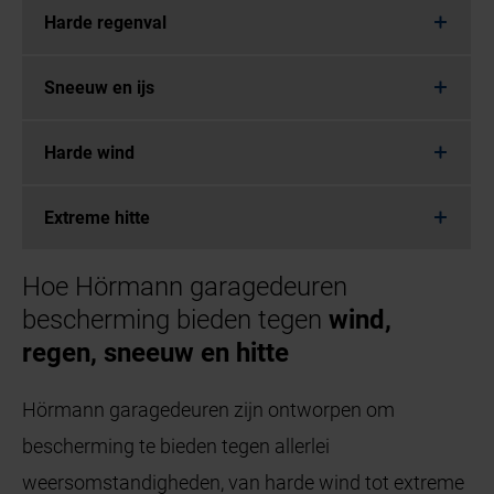
Harde regenval
Sneeuw en ijs
Harde wind
Extreme hitte
Hoe Hörmann garagedeuren
bescherming bieden tegen
wind,
regen, sneeuw en hitte
Hörmann garagedeuren zijn ontworpen om
bescherming te bieden tegen allerlei
weersomstandigheden, van harde wind tot extreme