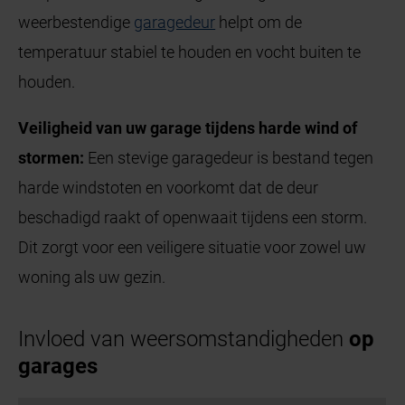
weerbestendige
garagedeur
helpt om de
temperatuur stabiel te houden en vocht buiten te
houden.
Veiligheid van uw garage tijdens harde wind of
stormen:
Een stevige garagedeur is bestand tegen
harde windstoten en voorkomt dat de deur
beschadigd raakt of openwaait tijdens een storm.
Dit zorgt voor een veiligere situatie voor zowel uw
woning als uw gezin.
Invloed van weersomstandigheden
op
garages