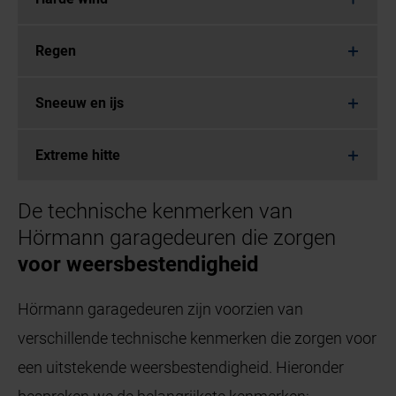
Regen
Sneeuw en ijs
Extreme hitte
De technische kenmerken van
Hörmann garagedeuren die zorgen
voor weersbestendigheid
Hörmann garagedeuren zijn voorzien van
verschillende technische kenmerken die zorgen voor
een uitstekende weersbestendigheid. Hieronder