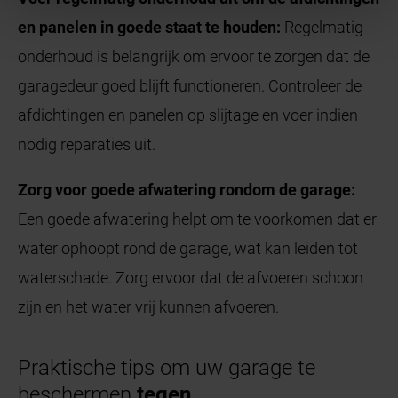
en panelen in goede staat te houden:
Regelmatig
onderhoud is belangrijk om ervoor te zorgen dat de
garagedeur goed blijft functioneren. Controleer de
afdichtingen en panelen op slijtage en voer indien
nodig reparaties uit.
Zorg voor goede afwatering rondom de garage:
Een goede afwatering helpt om te voorkomen dat er
water ophoopt rond de garage, wat kan leiden tot
waterschade. Zorg ervoor dat de afvoeren schoon
zijn en het water vrij kunnen afvoeren.
Praktische tips om uw garage te
beschermen
tegen