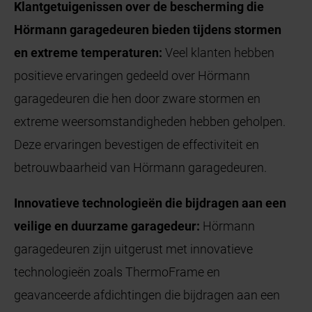
Klantgetuigenissen over de bescherming die
Hörmann garagedeuren bieden tijdens stormen
en extreme temperaturen:
Veel klanten hebben
positieve ervaringen gedeeld over Hörmann
garagedeuren die hen door zware stormen en
extreme weersomstandigheden hebben geholpen.
Deze ervaringen bevestigen de effectiviteit en
betrouwbaarheid van Hörmann garagedeuren.
Innovatieve technologieën die bijdragen aan een
veilige en duurzame garagedeur:
Hörmann
garagedeuren zijn uitgerust met innovatieve
technologieën zoals ThermoFrame en
geavanceerde afdichtingen die bijdragen aan een