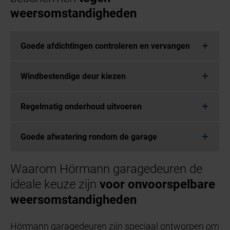
weersomstandigheden
Goede afdichtingen controleren en vervangen
Windbestendige deur kiezen
Regelmatig onderhoud uitvoeren
Goede afwatering rondom de garage
Waarom Hörmann garagedeuren de
ideale keuze zijn
voor onvoorspelbare
weersomstandigheden
Hörmann garagedeuren zijn speciaal ontworpen om