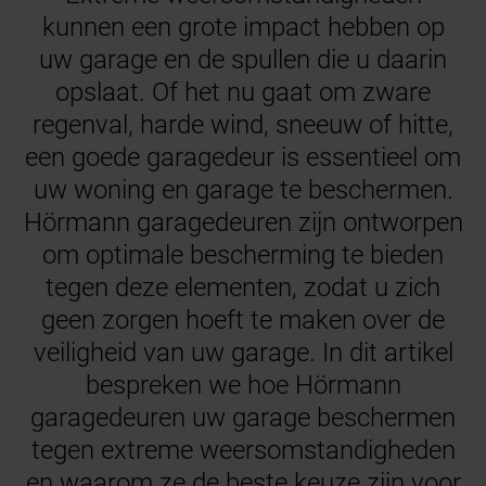
kunnen een grote impact hebben op
uw garage en de spullen die u daarin
opslaat. Of het nu gaat om zware
regenval, harde wind, sneeuw of hitte,
een goede garagedeur is essentieel om
uw woning en garage te beschermen.
Hörmann garagedeuren zijn ontworpen
om optimale bescherming te bieden
tegen deze elementen, zodat u zich
geen zorgen hoeft te maken over de
veiligheid van uw garage. In dit artikel
bespreken we hoe Hörmann
garagedeuren uw garage beschermen
tegen extreme weersomstandigheden
en waarom ze de beste keuze zijn voor