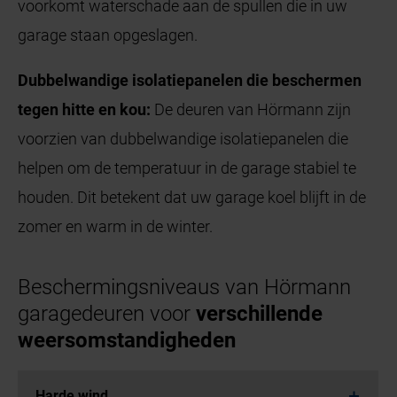
voorkomt waterschade aan de spullen die in uw
garage staan opgeslagen.
Dubbelwandige isolatiepanelen die beschermen
tegen hitte en kou:
De deuren van Hörmann zijn
voorzien van dubbelwandige isolatiepanelen die
helpen om de temperatuur in de garage stabiel te
houden. Dit betekent dat uw garage koel blijft in de
zomer en warm in de winter.
Beschermingsniveaus van Hörmann
garagedeuren voor
verschillende
weersomstandigheden
Harde wind