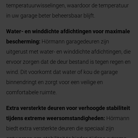
temperatuurwisselingen, waardoor de temperatuur
in uw garage beter beheersbaar blijft.
Water- en winddichte afdichtingen voor maximale
bescherming:
Hörmann garagedeuren zijn
uitgerust met water- en winddichte afdichtingen, die
ervoor zorgen dat de deur bestand is tegen regen en
wind. Dit voorkomt dat water of kou de garage
binnendringt en zorgt voor een veilige en
comfortabele ruimte.
Extra versterkte deuren voor verhoogde stabiliteit
tijdens extreme weersomstandigheden:
Hörmann
biedt extra versterkte deuren die speciaal zijn