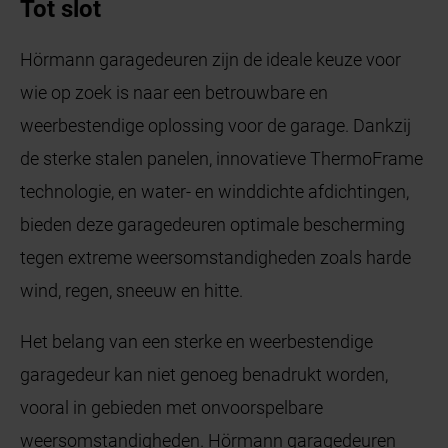
Tot slot
Hörmann garagedeuren zijn de ideale keuze voor
wie op zoek is naar een betrouwbare en
weerbestendige oplossing voor de garage. Dankzij
de sterke stalen panelen, innovatieve ThermoFrame
technologie, en water- en winddichte afdichtingen,
bieden deze garagedeuren optimale bescherming
tegen extreme weersomstandigheden zoals harde
wind, regen, sneeuw en hitte.
Het belang van een sterke en weerbestendige
garagedeur kan niet genoeg benadrukt worden,
vooral in gebieden met onvoorspelbare
weersomstandigheden. Hörmann garagedeuren