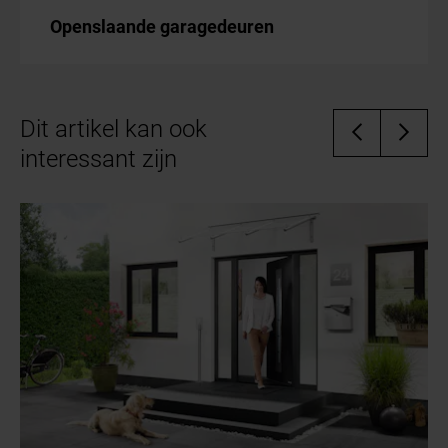
Openslaande garagedeuren
Dit artikel kan ook
interessant zijn