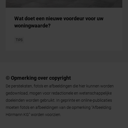
Wat doet een nieuwe voordeur voor uw
woningwaarde?
TIPS
© Opmerking over copyright
De persteksten, foto's en afbeeldingen die hier kunnen worden
gedownload, mogen voor redactionele en wetenschappelijke
doeleinden worden gebruikt. In geprinte en online-publicaties
moeten foto's en afbeeldingen van de opmerking “Afbeelding:
Hörmann KG” worden voorzien.