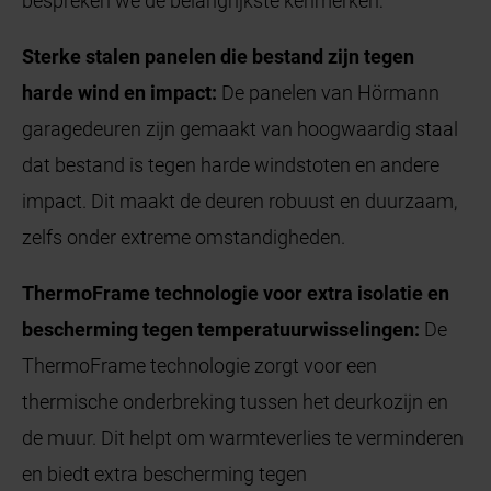
bespreken we de belangrijkste kenmerken:
Sterke stalen panelen die bestand zijn tegen
harde wind en impact:
De panelen van Hörmann
garagedeuren zijn gemaakt van hoogwaardig staal
dat bestand is tegen harde windstoten en andere
impact. Dit maakt de deuren robuust en duurzaam,
zelfs onder extreme omstandigheden.
ThermoFrame technologie voor extra isolatie en
bescherming tegen temperatuurwisselingen:
De
ThermoFrame technologie zorgt voor een
thermische onderbreking tussen het deurkozijn en
de muur. Dit helpt om warmteverlies te verminderen
en biedt extra bescherming tegen