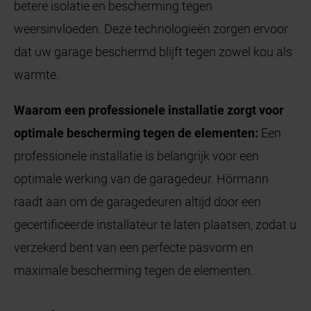
betere isolatie en bescherming tegen
weersinvloeden. Deze technologieën zorgen ervoor
dat uw garage beschermd blijft tegen zowel kou als
warmte.
Waarom een professionele installatie zorgt voor
optimale bescherming tegen de elementen:
Een
professionele installatie is belangrijk voor een
optimale werking van de garagedeur. Hörmann
raadt aan om de garagedeuren altijd door een
gecertificeerde installateur te laten plaatsen, zodat u
verzekerd bent van een perfecte pasvorm en
maximale bescherming tegen de elementen.