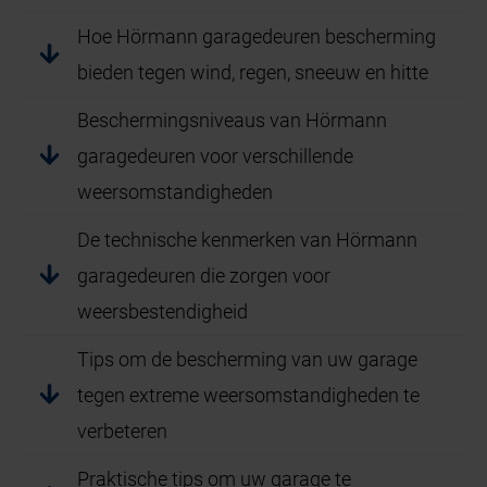
Hoe Hörmann garagedeuren bescherming
bieden tegen wind, regen, sneeuw en hitte
Beschermingsniveaus van Hörmann
garagedeuren voor verschillende
weersomstandigheden
De technische kenmerken van Hörmann
garagedeuren die zorgen voor
weersbestendigheid
Tips om de bescherming van uw garage
tegen extreme weersomstandigheden te
verbeteren
Praktische tips om uw garage te