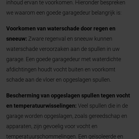
inhoud ervan te voorkomen. Hieronder bespreken
we waarom een goede garagedeur belangrijk is:
Voorkomen van waterschade door regen en
sneeuw:
Zware regenval en sneeuw kunnen
waterschade veroorzaken aan de spullen in uw
garage. Een goede garagedeur met waterdichte
afdichtingen houdt vocht buiten en voorkomt
schade aan de vloer en opgeslagen spullen.
Bescherming van opgeslagen spullen tegen vocht
en temperatuurwisselingen:
Veel spullen die in de
garage worden opgeslagen, zoals gereedschap en
apparaten, zijn gevoelig voor vocht en
temperatuurschommelingen. Een geïsoleerde en