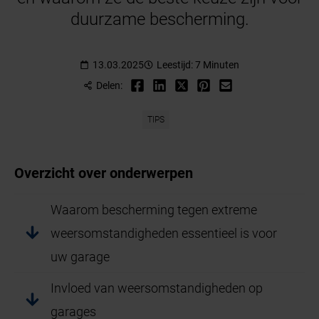
duurzame bescherming.
13.03.2025
Leestijd: 7 Minuten
Delen:
TIPS
Overzicht over onderwerpen
Waarom bescherming tegen extreme
weersomstandigheden essentieel is voor
uw garage
Invloed van weersomstandigheden op
garages