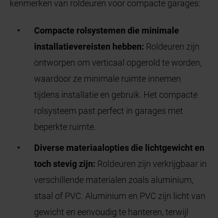
kenmerken van roldeuren voor compacte garages:
Compacte rolsystemen die minimale
installatievereisten hebben:
Roldeuren zijn
ontworpen om verticaal opgerold te worden,
waardoor ze minimale ruimte innemen
tijdens installatie en gebruik. Het compacte
rolsysteem past perfect in garages met
beperkte ruimte.
Diverse materiaalopties die lichtgewicht en
toch stevig zijn:
Roldeuren zijn verkrijgbaar in
verschillende materialen zoals aluminium,
staal of PVC. Aluminium en PVC zijn licht van
gewicht en eenvoudig te hanteren, terwijl