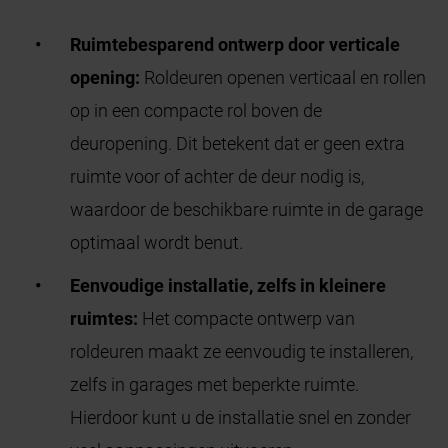
Ruimtebesparend ontwerp door verticale
opening:
Roldeuren openen verticaal en rollen
op in een compacte rol boven de
deuropening. Dit betekent dat er geen extra
ruimte voor of achter de deur nodig is,
waardoor de beschikbare ruimte in de garage
optimaal wordt benut.
Eenvoudige installatie, zelfs in kleinere
ruimtes:
Het compacte ontwerp van
roldeuren maakt ze eenvoudig te installeren,
zelfs in garages met beperkte ruimte.
Hierdoor kunt u de installatie snel en zonder