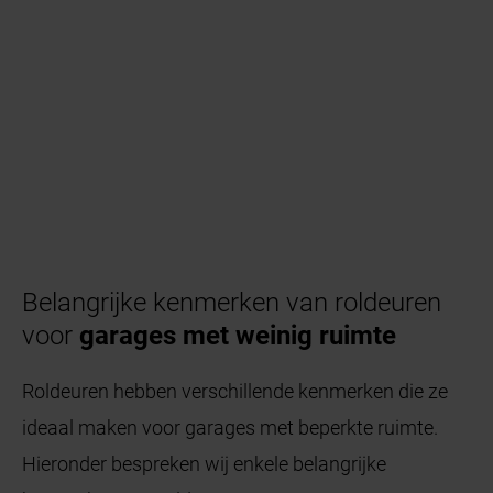
Belangrijke kenmerken van roldeuren
voor
garages met weinig ruimte
Roldeuren hebben verschillende kenmerken die ze
ideaal maken voor garages met beperkte ruimte.
Hieronder bespreken wij enkele belangrijke