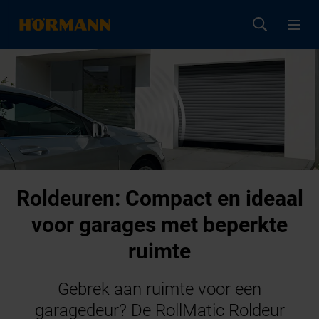
Roldeuren: Compact en ideaal
voor garages met beperkte
ruimte
Gebrek aan ruimte voor een
garagedeur? De RollMatic Roldeur