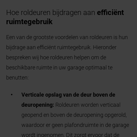
Hoe roldeuren bijdragen aan
efficiënt
ruimtegebruik
Een van de grootste voordelen van roldeuren is hun
bijdrage aan efficiënt ruimtegebruik. Hieronder
bespreken wij hoe roldeuren helpen om de
beschikbare ruimte in uw garage optimaal te
benutten:
Verticale opslag van de deur boven de
deuropening:
Roldeuren worden verticaal
geopend en boven de deuropening opgerold,
waardoor er geen plafondruimte in de garage
wordt ingenomen. Dit zorgt ervoor dat de