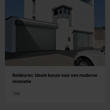
Roldeuren: Ideale keuze voor een moderne
renovatie
TIPS