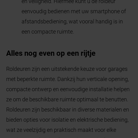
en veiligheid. Hiermee kunt u de roldeur
eenvoudig bedienen met uw smartphone of
afstandsbediening, wat vooral handig is in
een compacte ruimte.
Alles nog even op een rijtje
Roldeuren zijn een uitstekende keuze voor garages
met beperkte ruimte. Dankzij hun verticale opening,
compacte ontwerp en eenvoudige installatie helpen
ze om de beschikbare ruimte optimaal te benutten.
Roldeuren zijn beschikbaar in diverse materialen en
bieden opties voor isolatie en elektrische bediening,
wat ze veelzijdig en praktisch maakt voor elke