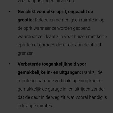
veel aanpassingen uitvoeren.
Geschikt voor elke oprit, ongeacht de
grootte:
Roldeuren nemen geen ruimte in op
de oprit wanneer ze worden geopend,
waardoor ze ideaal zijn voor huizen met korte
opritten of garages die direct aan de straat
grenzen.
Verbeterde toegankelijkheid voor
gemakkelijke in- en uitgangen:
Dankzij de
ruimtebesparende verticale opening kunt u
gemakkelijk de garage in- en uitrijden zonder
dat de deur in de weg zit, wat vooral handig is
in krappe ruimtes.