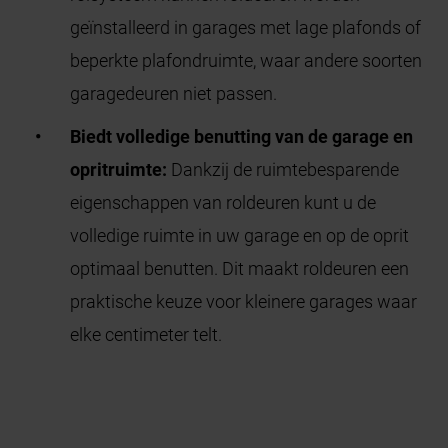
geïnstalleerd in garages met lage plafonds of
beperkte plafondruimte, waar andere soorten
garagedeuren niet passen.
Biedt volledige benutting van de garage en
opritruimte:
Dankzij de ruimtebesparende
eigenschappen van roldeuren kunt u de
volledige ruimte in uw garage en op de oprit
optimaal benutten. Dit maakt roldeuren een
praktische keuze voor kleinere garages waar
elke centimeter telt.