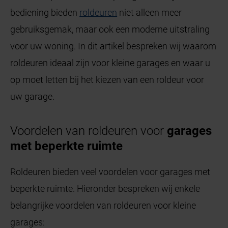
bediening bieden
roldeuren
niet alleen meer
gebruiksgemak, maar ook een moderne uitstraling
voor uw woning. In dit artikel bespreken wij waarom
roldeuren ideaal zijn voor kleine garages en waar u
op moet letten bij het kiezen van een roldeur voor
uw garage.
Voordelen van roldeuren voor
garages
met beperkte ruimte
Roldeuren bieden veel voordelen voor garages met
beperkte ruimte. Hieronder bespreken wij enkele
belangrijke voordelen van roldeuren voor kleine
garages: