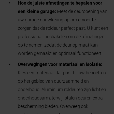
Hoe de juiste afmetingen te bepalen voor
een kleine garage:
Meet de deuropening van
uw garage nauwkeurig op om ervoor te
zorgen dat de roldeur perfect past. U kunt een
professional inschakelen om de afmetingen
op te nemen, zodat de deur op maat kan
worden gemaakt en optimaal functioneert.
Overwegingen voor materiaal en isolatie:
Kies een materiaal dat past bij uw behoeften
op het gebied van duurzaamheid en
onderhoud. Aluminium roldeuren zijn licht en
onderhoudsarm, terwijl stalen deuren extra
bescherming bieden. Overweeg ook