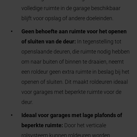
volledige ruimte in de garage beschikbaar
blijft voor opslag of andere doeleinden.
Geen behoefte aan ruimte voor het openen
of sluiten van de deur:
In tegenstelling tot
openslaande deuren, die ruimte nodig hebben
om naar buiten of binnen te draaien, neemt
een roldeur geen extra ruimte in beslag bij het
openen of sluiten. Dit maakt roldeuren ideaal
voor garages met beperkte ruimte voor de
deur.
Ideaal voor garages met lage plafonds of
beperkte ruimte:
Door het verticale
rolsysteem kunnen roldeuren worden