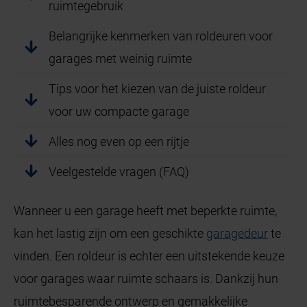
ruimtegebruik
Belangrijke kenmerken van roldeuren voor
garages met weinig ruimte
Tips voor het kiezen van de juiste roldeur
voor uw compacte garage
Alles nog even op een rijtje
Veelgestelde vragen (FAQ)
Wanneer u een garage heeft met beperkte ruimte,
kan het lastig zijn om een geschikte
garagedeur
te
vinden. Een roldeur is echter een uitstekende keuze
voor garages waar ruimte schaars is. Dankzij hun
ruimtebesparende ontwerp en gemakkelijke