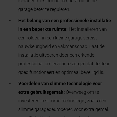
isolatieopties om de temperatuur in de
garage beter te reguleren.
Het belang van een professionele installatie
in een beperkte ruimte:
Het installeren van
een roldeur in een kleine garage vereist
nauwkeurigheid en vakmanschap. Laat de
installatie uitvoeren door een erkende
professional om ervoor te zorgen dat de deur
goed functioneert en optimaal beveiligd is.
Voordelen van slimme technologie voor
extra gebruiksgemak:
Overweeg om te
investeren in slimme technologie, zoals een
slimme garagedeuropener, voor extra gemak