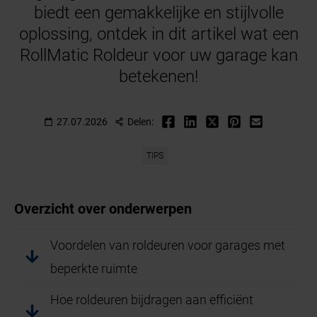
biedt een gemakkelijke en stijlvolle
oplossing, ontdek in dit artikel wat een
RollMatic Roldeur voor uw garage kan
betekenen!
27.07.2026
Delen:
TIPS
Overzicht over onderwerpen
Voordelen van roldeuren voor garages met
beperkte ruimte
Hoe roldeuren bijdragen aan efficiënt