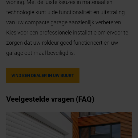
woning. Met de juiste keuzes in materiaal en
technologie kunt u de functionaliteit en uitstraling
van uw compacte garage aanzienlijk verbeteren.
Kies voor een professionele installatie om ervoor te
zorgen dat uw roldeur goed functioneert en uw
garage optimaal beveiligd is.
VIND EEN DEALER IN UW BUURT
Veelgestelde vragen (FAQ)