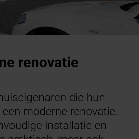
ne renovatie
huiseigenaren die hun
n een moderne renovatie.
voudige installatie en