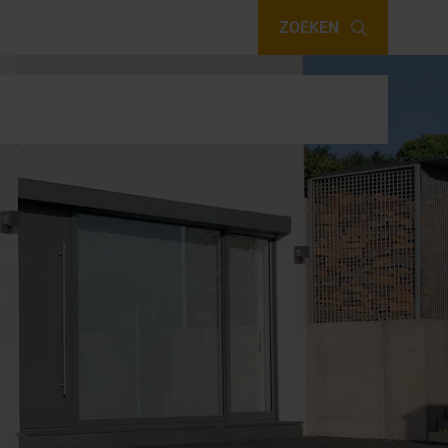
ZOEKEN