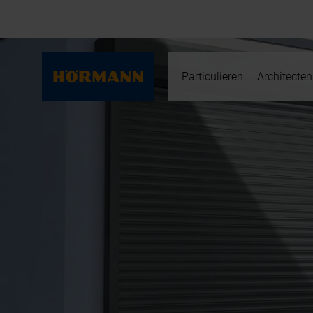
Particulieren
Architecten