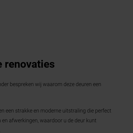
e renovaties
ronder bespreken wij waarom deze deuren een
 een strakke en moderne uitstraling die perfect
ren en afwerkingen, waardoor u de deur kunt
.