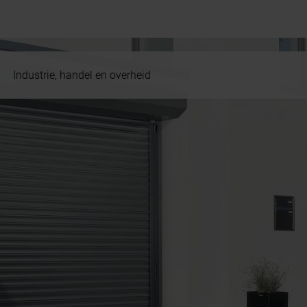
Industrie, handel en overheid