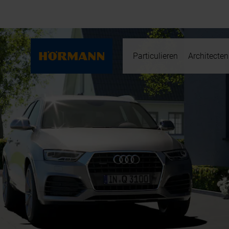
Particulieren
Architecten