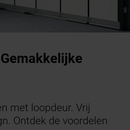
 Gemakkelijke
n met loopdeur. Vrij
ign. Ontdek de voordelen