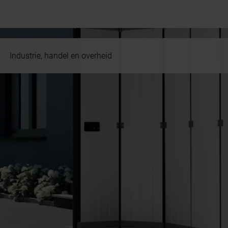
Industrie, handel en overheid