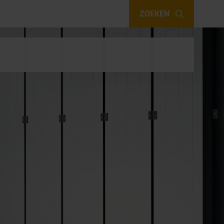
ZOEKEN