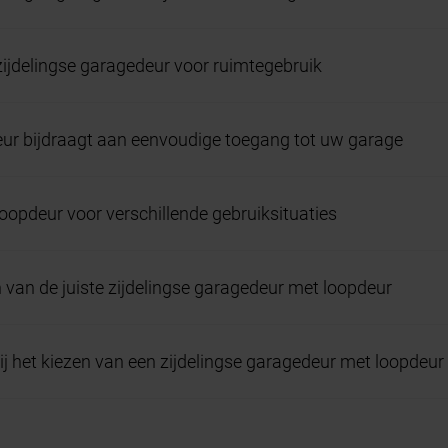
ijdelingse garagedeur voor ruimtegebruik
r bijdraagt aan eenvoudige toegang tot uw garage
oopdeur voor verschillende gebruiksituaties
n van de juiste zijdelingse garagedeur met loopdeur
 het kiezen van een zijdelingse garagedeur met loopdeur