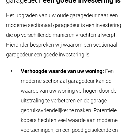
garagedeur
een goede investering is
Het upgraden van uw oude garagedeur naar een
moderne sectionaal garagedeur is een investering
die op verschillende manieren vruchten afwerpt.
Hieronder bespreken wij waarom een sectionaal
garagedeur een goede investering is:
Verhoogde waarde van uw woning:
Een
moderne sectionaal garagedeur kan de
waarde van uw woning verhogen door de
uitstraling te verbeteren en de garage
gebruiksvriendelijker te maken. Potentiële
kopers hechten veel waarde aan moderne
voorzieningen, en een goed geïsoleerde en