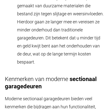
gemaakt van duurzame materialen die
bestand zijn tegen slijtage en weersinvloeden.
Hierdoor gaan ze langer mee en vereisen ze
minder onderhoud dan traditionele
garagedeuren. Dit betekent dat u minder tijd
en geld kwijt bent aan het onderhouden van
de deur, wat op de lange termijn kosten
bespaart.
Kenmerken van moderne
sectionaal
garagedeuren
Moderne sectionaal garagedeuren bieden veel
kenmerken die bijdragen aan hun functionaliteit,