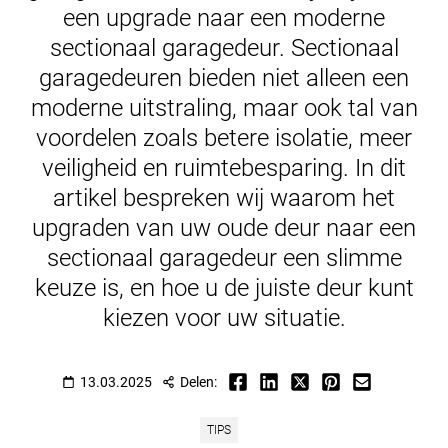
een upgrade naar een moderne
sectionaal garagedeur. Sectionaal
garagedeuren bieden niet alleen een
moderne uitstraling, maar ook tal van
voordelen zoals betere isolatie, meer
veiligheid en ruimtebesparing. In dit
artikel bespreken wij waarom het
upgraden van uw oude deur naar een
sectionaal garagedeur een slimme
keuze is, en hoe u de juiste deur kunt
kiezen voor uw situatie.
13.03.2025
Delen:
TIPS