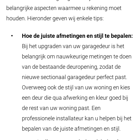
belangrijke aspecten waarmee u rekening moet
houden. Hieronder geven wij enkele tips:
Hoe de juiste afmetingen en stijl te bepalen:
Bij het upgraden van uw garagedeur is het
belangrijk om nauwkeurige metingen te doen
van de bestaande deuropening, zodat de
nieuwe sectionaal garagedeur perfect past.
Overweeg ook de stijl van uw woning en kies
een deur die qua afwerking en kleur goed bij
de rest van uw woning past. Een
professionele installateur kan u helpen bij het
bepalen van de juiste afmetingen en stijl.