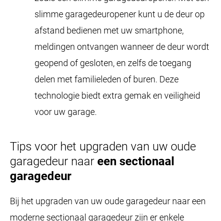
slimme garagedeuropener kunt u de deur op
afstand bedienen met uw smartphone,
meldingen ontvangen wanneer de deur wordt
geopend of gesloten, en zelfs de toegang
delen met familieleden of buren. Deze
technologie biedt extra gemak en veiligheid
voor uw garage.
Tips voor het upgraden van uw oude
garagedeur naar
een sectionaal
garagedeur
Bij het upgraden van uw oude garagedeur naar een
moderne sectionaal garagedeur zijn er enkele