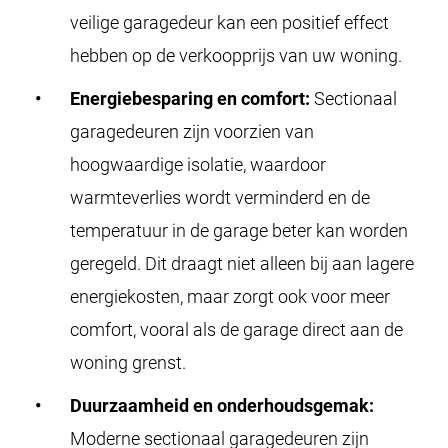
veilige garagedeur kan een positief effect
hebben op de verkoopprijs van uw woning.
Energiebesparing en comfort:
Sectionaal
garagedeuren zijn voorzien van
hoogwaardige isolatie, waardoor
warmteverlies wordt verminderd en de
temperatuur in de garage beter kan worden
geregeld. Dit draagt niet alleen bij aan lagere
energiekosten, maar zorgt ook voor meer
comfort, vooral als de garage direct aan de
woning grenst.
Duurzaamheid en onderhoudsgemak:
Moderne sectionaal garagedeuren zijn