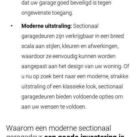
dat uw garage goed beveiligd is tegen
ongewenste toegang.
Moderne uitstraling:
Sectionaal
garagedeuren zijn verkrijgbaar in een breed
scala aan stijlen, kleuren en afwerkingen,
waardoor ze eenvoudig kunnen worden
aangepast aan het design van uw woning. Of
u nu op zoek bent naar een moderne, strakke
uitstraling of een klassieke look, sectionaal
garagedeuren bieden voldoende opties om
aan uw wensen te voldoen.
Waarom een moderne sectionaal