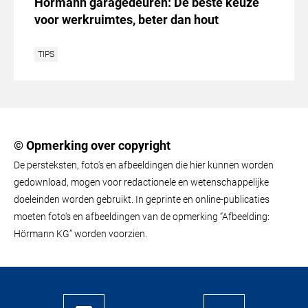
Hörmann garagedeuren: De beste keuze
voor werkruimtes, beter dan hout
TIPS
© Opmerking over copyright
De persteksten, foto's en afbeeldingen die hier kunnen worden
gedownload, mogen voor redactionele en wetenschappelijke
doeleinden worden gebruikt. In geprinte en online-publicaties
moeten foto's en afbeeldingen van de opmerking “Afbeelding:
Hörmann KG” worden voorzien.