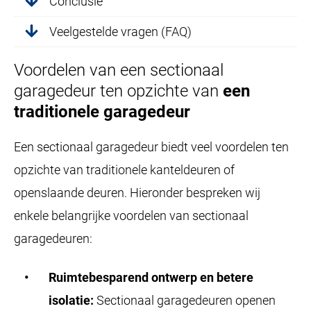
Conclusie
Veelgestelde vragen (FAQ)
Voordelen van een sectionaal
garagedeur ten opzichte van
een
traditionele garagedeur
Een sectionaal garagedeur biedt veel voordelen ten
opzichte van traditionele kanteldeuren of
openslaande deuren. Hieronder bespreken wij
enkele belangrijke voordelen van sectionaal
garagedeuren:
Ruimtebesparend ontwerp en betere
isolatie:
Sectionaal garagedeuren openen