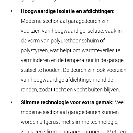
Hoogwaardige isolatie en afdichtingen:
Moderne sectionaal garagedeuren zijn
voorzien van hoogwaardige isolatie, vaak in
de vorm van polyurethaanschuim of
polystyreen, wat helpt om warmteverlies te
verminderen en de temperatuur in de garage
stabiel te houden. De deuren zijn ook voorzien
van hoogwaardige afdichtingen rond de
randen, zodat tocht en vocht buiten blijven.
Slimme technologie voor extra gemak:
Veel
moderne sectionaal garagedeuren kunnen
worden uitgerust met slimme technologie,
zoals een slimme garagedeuropener. Met een