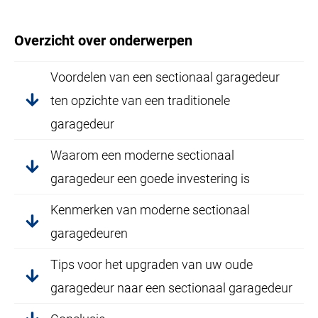
Overzicht over onderwerpen
Voordelen van een sectionaal garagedeur
ten opzichte van een traditionele
garagedeur
Waarom een moderne sectionaal
garagedeur een goede investering is
Kenmerken van moderne sectionaal
garagedeuren
Tips voor het upgraden van uw oude
garagedeur naar een sectionaal garagedeur