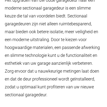
Het upgraden van uw oude garagedeur naar een
moderne sectionaal garagedeur is een slimme
keuze die tal van voordelen biedt. Sectionaal
garagedeuren zijn niet alleen ruimtebesparend,
maar bieden ook betere isolatie, meer veiligheid en
een moderne uitstraling. Door te kiezen voor
hoogwaardige materialen, een passende afwerking
en slimme technologie kunt u de functionaliteit en
esthetiek van uw garage aanzienlijk verbeteren.
Zorg ervoor dat u nauwkeurige metingen laat doen
en dat de deur professioneel wordt geïnstalleerd,
zodat u optimaal kunt profiteren van uw nieuwe
sectionaal garagedeur.