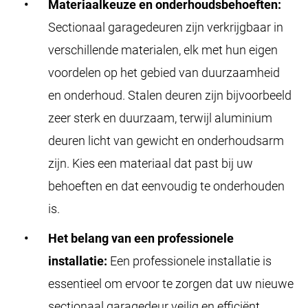
Materiaalkeuze en onderhoudsbehoeften:
Sectionaal garagedeuren zijn verkrijgbaar in
verschillende materialen, elk met hun eigen
voordelen op het gebied van duurzaamheid
en onderhoud. Stalen deuren zijn bijvoorbeeld
zeer sterk en duurzaam, terwijl aluminium
deuren licht van gewicht en onderhoudsarm
zijn. Kies een materiaal dat past bij uw
behoeften en dat eenvoudig te onderhouden
is.
Het belang van een professionele
installatie:
Een professionele installatie is
essentieel om ervoor te zorgen dat uw nieuwe
sectionaal garagedeur veilig en efficiënt