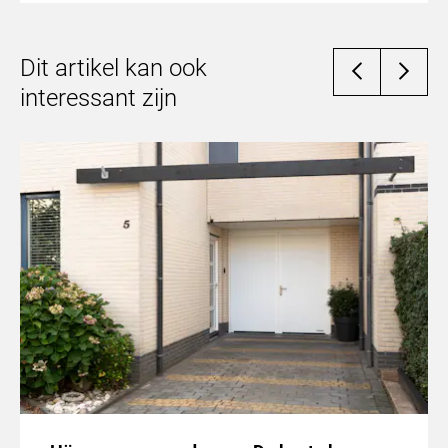
Dit artikel kan ook
interessant zijn