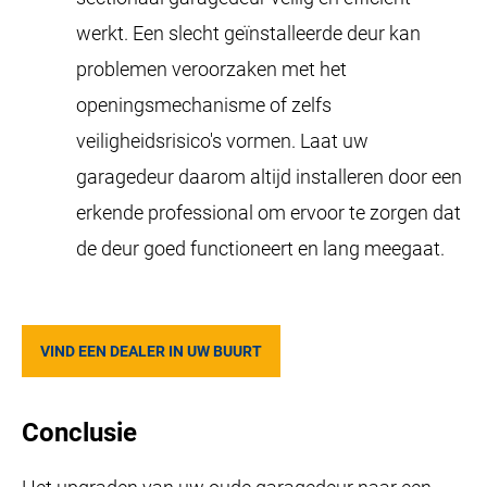
werkt. Een slecht geïnstalleerde deur kan
problemen veroorzaken met het
openingsmechanisme of zelfs
veiligheidsrisico's vormen. Laat uw
garagedeur daarom altijd installeren door een
erkende professional om ervoor te zorgen dat
de deur goed functioneert en lang meegaat.
VIND EEN DEALER IN UW BUURT
Conclusie