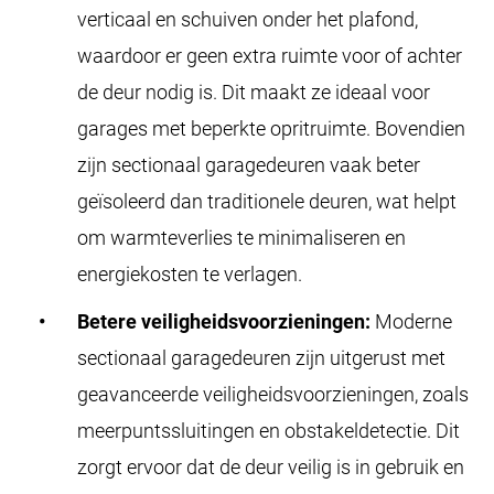
verticaal en schuiven onder het plafond,
waardoor er geen extra ruimte voor of achter
de deur nodig is. Dit maakt ze ideaal voor
garages met beperkte opritruimte. Bovendien
zijn sectionaal garagedeuren vaak beter
geïsoleerd dan traditionele deuren, wat helpt
om warmteverlies te minimaliseren en
energiekosten te verlagen.
Betere veiligheidsvoorzieningen:
Moderne
sectionaal garagedeuren zijn uitgerust met
geavanceerde veiligheidsvoorzieningen, zoals
meerpuntssluitingen en obstakeldetectie. Dit
zorgt ervoor dat de deur veilig is in gebruik en