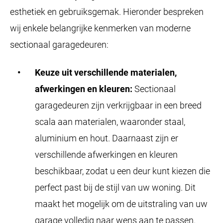
esthetiek en gebruiksgemak. Hieronder bespreken
wij enkele belangrijke kenmerken van moderne
sectionaal garagedeuren:
Keuze uit verschillende materialen,
afwerkingen en kleuren:
Sectionaal
garagedeuren zijn verkrijgbaar in een breed
scala aan materialen, waaronder staal,
aluminium en hout. Daarnaast zijn er
verschillende afwerkingen en kleuren
beschikbaar, zodat u een deur kunt kiezen die
perfect past bij de stijl van uw woning. Dit
maakt het mogelijk om de uitstraling van uw
garage volledig naar wens aan te passen.