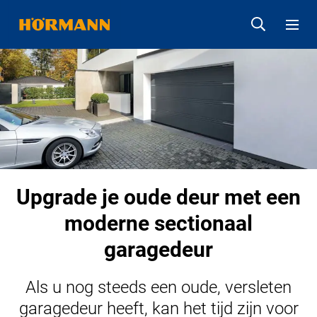
Upgrade je oude deur met een
moderne sectionaal
garagedeur
Als u nog steeds een oude, versleten
garagedeur heeft, kan het tijd zijn voor