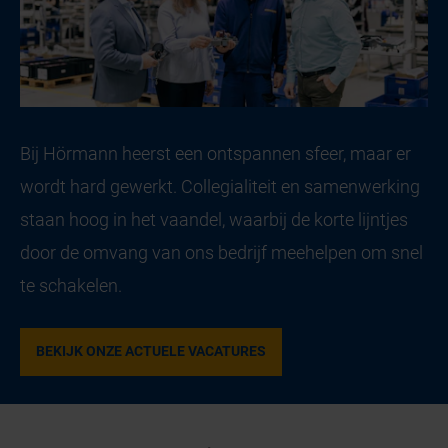
Bij Hörmann heerst een ontspannen sfeer, maar er
wordt hard gewerkt. Collegialiteit en samenwerking
staan hoog in het vaandel, waarbij de korte lijntjes
door de omvang van ons bedrijf meehelpen om snel
te schakelen.
BEKIJK ONZE ACTUELE VACATURES