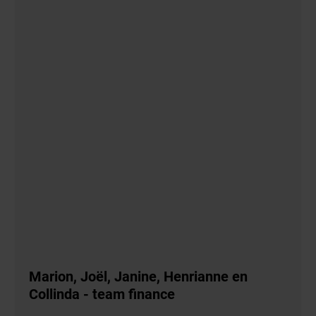
Marion, Joël, Janine, Henrianne en
Collinda - team finance