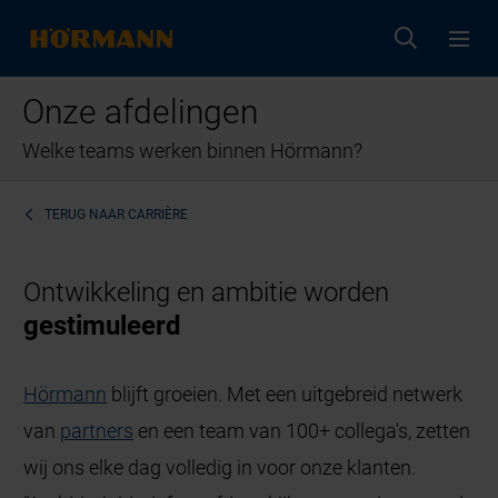
Onze afdelingen
Welke teams werken binnen Hörmann?
TERUG NAAR
CARRIÈRE
Ontwikkeling en ambitie worden
gestimuleerd
Hörmann
blijft groeien. Met een uitgebreid netwerk
van
partners
en een team van 100+ collega's, zetten
wij ons elke dag volledig in voor onze klanten.