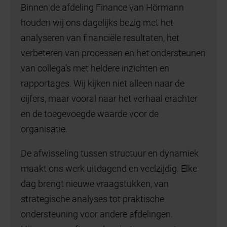
Binnen de afdeling Finance van Hörmann
houden wij ons dagelijks bezig met het
analyseren van financiële resultaten, het
verbeteren van processen en het ondersteunen
van collega’s met heldere inzichten en
rapportages. Wij kijken niet alleen naar de
cijfers, maar vooral naar het verhaal erachter
en de toegevoegde waarde voor de
organisatie.
De afwisseling tussen structuur en dynamiek
maakt ons werk uitdagend en veelzijdig. Elke
dag brengt nieuwe vraagstukken, van
strategische analyses tot praktische
ondersteuning voor andere afdelingen.