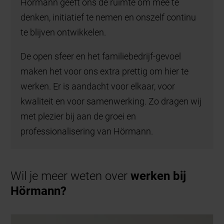
Hörmann geeft ons de ruimte om mee te
denken, initiatief te nemen en onszelf continu
te blijven ontwikkelen.
De open sfeer en het familiebedrijf-gevoel
maken het voor ons extra prettig om hier te
werken. Er is aandacht voor elkaar, voor
kwaliteit en voor samenwerking. Zo dragen wij
met plezier bij aan de groei en
professionalisering van Hörmann.
Wil je meer weten over
werken bij
Hörmann?