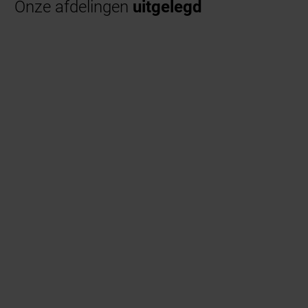
Onze afdelingen
uitgelegd