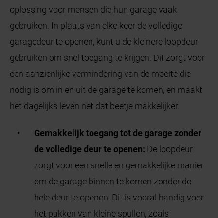
oplossing voor mensen die hun garage vaak
gebruiken. In plaats van elke keer de volledige
garagedeur te openen, kunt u de kleinere loopdeur
gebruiken om snel toegang te krijgen. Dit zorgt voor
een aanzienlijke vermindering van de moeite die
nodig is om in en uit de garage te komen, en maakt
het dagelijks leven net dat beetje makkelijker.
Gemakkelijk toegang tot de garage zonder
de volledige deur te openen:
De loopdeur
zorgt voor een snelle en gemakkelijke manier
om de garage binnen te komen zonder de
hele deur te openen. Dit is vooral handig voor
het pakken van kleine spullen, zoals