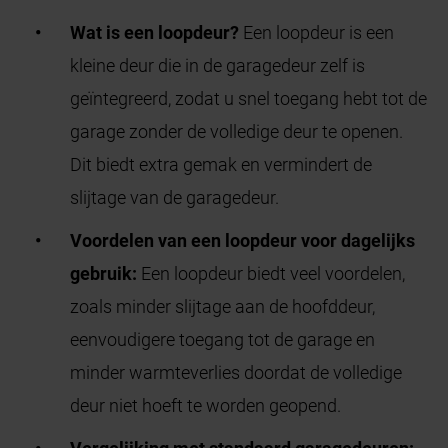
Wat is een loopdeur?
Een loopdeur is een
kleine deur die in de garagedeur zelf is
geïntegreerd, zodat u snel toegang hebt tot de
garage zonder de volledige deur te openen.
Dit biedt extra gemak en vermindert de
slijtage van de garagedeur.
Voordelen van een loopdeur voor dagelijks
gebruik:
Een loopdeur biedt veel voordelen,
zoals minder slijtage aan de hoofddeur,
eenvoudigere toegang tot de garage en
minder warmteverlies doordat de volledige
deur niet hoeft te worden geopend.