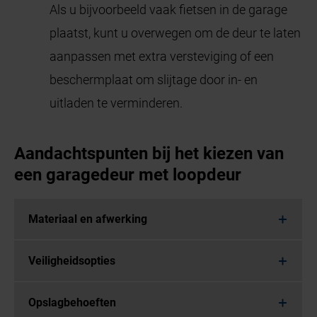
Als u bijvoorbeeld vaak fietsen in de garage
plaatst, kunt u overwegen om de deur te laten
aanpassen met extra versteviging of een
beschermplaat om slijtage door in- en
uitladen te verminderen.
Aandachtspunten bij het kiezen van
een garagedeur met loopdeur
Materiaal en afwerking
Veiligheidsopties
Opslagbehoeften