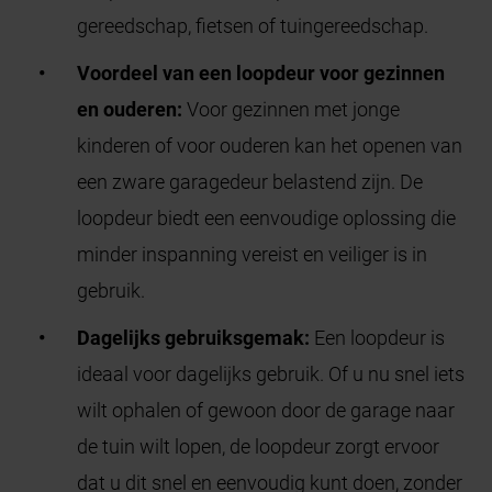
gereedschap, fietsen of tuingereedschap.
Voordeel van een loopdeur voor gezinnen
en ouderen:
Voor gezinnen met jonge
kinderen of voor ouderen kan het openen van
een zware garagedeur belastend zijn. De
loopdeur biedt een eenvoudige oplossing die
minder inspanning vereist en veiliger is in
gebruik.
Dagelijks gebruiksgemak:
Een loopdeur is
ideaal voor dagelijks gebruik. Of u nu snel iets
wilt ophalen of gewoon door de garage naar
de tuin wilt lopen, de loopdeur zorgt ervoor
dat u dit snel en eenvoudig kunt doen, zonder