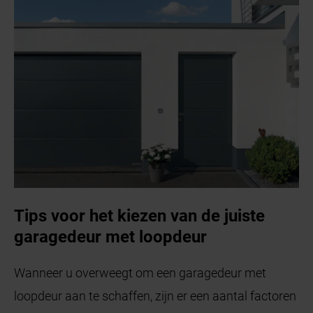
Tips voor het kiezen van de juiste
garagedeur met loopdeur
Wanneer u overweegt om een garagedeur met
loopdeur aan te schaffen, zijn er een aantal factoren