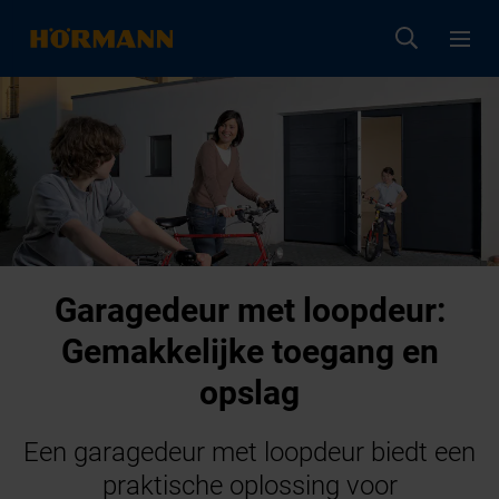
Garagedeur met loopdeur:
Gemakkelijke toegang en
opslag
Een garagedeur met loopdeur biedt een
praktische oplossing voor