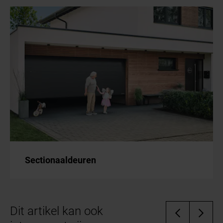
Sectionaaldeuren
Dit artikel kan ook