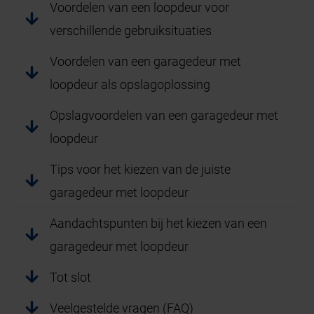
Voordelen van een loopdeur voor
verschillende gebruiksituaties
Voordelen van een garagedeur met
loopdeur als opslagoplossing
Opslagvoordelen van een garagedeur met
loopdeur
Tips voor het kiezen van de juiste
garagedeur met loopdeur
Aandachtspunten bij het kiezen van een
garagedeur met loopdeur
Tot slot
Veelgestelde vragen (FAQ)