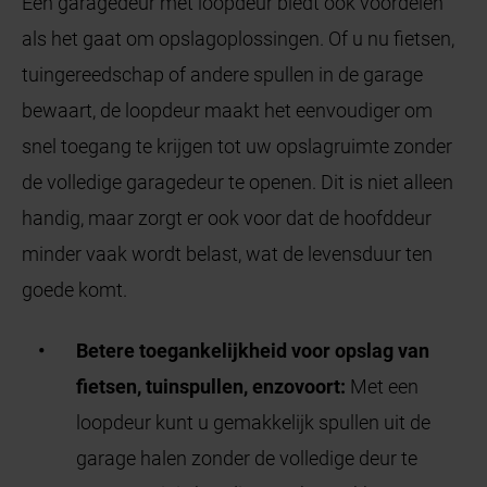
Een garagedeur met loopdeur biedt ook voordelen
als het gaat om opslagoplossingen. Of u nu fietsen,
tuingereedschap of andere spullen in de garage
bewaart, de loopdeur maakt het eenvoudiger om
snel toegang te krijgen tot uw opslagruimte zonder
de volledige garagedeur te openen. Dit is niet alleen
handig, maar zorgt er ook voor dat de hoofddeur
minder vaak wordt belast, wat de levensduur ten
goede komt.
Betere toegankelijkheid voor opslag van
fietsen, tuinspullen, enzovoort:
Met een
loopdeur kunt u gemakkelijk spullen uit de
garage halen zonder de volledige deur te