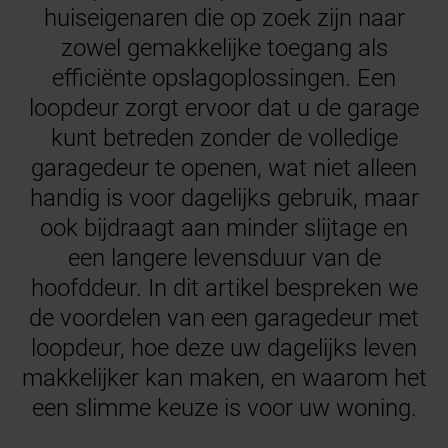
huiseigenaren die op zoek zijn naar
zowel gemakkelijke toegang als
efficiënte opslagoplossingen. Een
loopdeur zorgt ervoor dat u de garage
kunt betreden zonder de volledige
garagedeur te openen, wat niet alleen
handig is voor dagelijks gebruik, maar
ook bijdraagt aan minder slijtage en
een langere levensduur van de
hoofddeur. In dit artikel bespreken we
de voordelen van een garagedeur met
loopdeur, hoe deze uw dagelijks leven
makkelijker kan maken, en waarom het
een slimme keuze is voor uw woning.