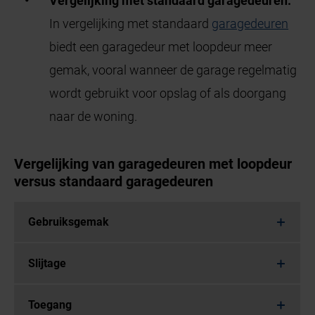
Vergelijking met standaard garagedeuren:
In vergelijking met standaard
garagedeuren
biedt een garagedeur met loopdeur meer
gemak, vooral wanneer de garage regelmatig
wordt gebruikt voor opslag of als doorgang
naar de woning.
Vergelijking van garagedeuren met loopdeur
versus standaard garagedeuren
Gebruiksgemak
Slijtage
Toegang