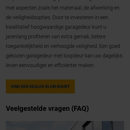
met aspecten zoals het materiaal, de afwerking en
de veiligheidsopties. Door te investeren in een
kwalitatief hoogwaardige garagedeur kunt u
jarenlang profiteren van extra gemak, betere
toegankelijkheid en verhoogde veiligheid. Een goed
gekozen garagedeur met loopdeur kan uw dagelijks
leven eenvoudiger en efficiënter maken.
VIND EEN DEALER IN UW BUURT
Veelgestelde vragen (FAQ)