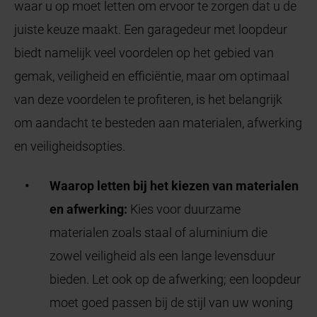
waar u op moet letten om ervoor te zorgen dat u de
juiste keuze maakt. Een garagedeur met loopdeur
biedt namelijk veel voordelen op het gebied van
gemak, veiligheid en efficiëntie, maar om optimaal
van deze voordelen te profiteren, is het belangrijk
om aandacht te besteden aan materialen, afwerking
en veiligheidsopties.
Waarop letten bij het kiezen van materialen
en afwerking:
Kies voor duurzame
materialen zoals staal of aluminium die
zowel veiligheid als een lange levensduur
bieden. Let ook op de afwerking; een loopdeur
moet goed passen bij de stijl van uw woning