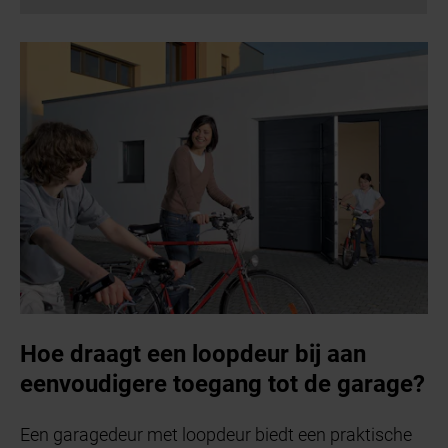
Hoe draagt een loopdeur bij aan
eenvoudigere toegang tot de garage?
Een garagedeur met loopdeur biedt een praktische