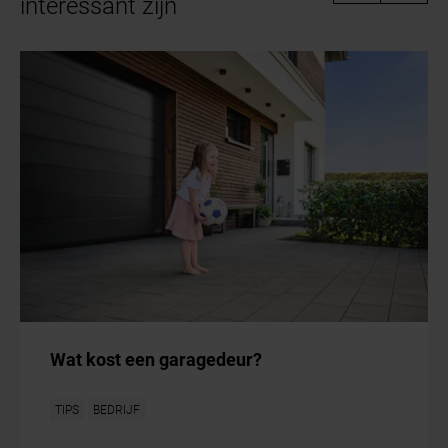
interessant zijn
Wat kost een garagedeur?
TIPS
BEDRIJF