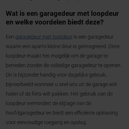
Wat is een garagedeur met loopdeur
en welke voordelen biedt deze?
Een
garagedeur met loopdeur
is een garagedeur
waarin een aparte kleine deur is geïntegreerd. Deze
loopdeur maakt het mogelijk om de garage te
betreden zonder de volledige garagedeur te openen.
Dit is bijzonder handig voor dagelijks gebruik,
bijvoorbeeld wanneer u snel iets uit de garage wilt
halen of de fiets wilt pakken. Het gebruik van de
loopdeur vermindert de slijtage van de
hoofdgaragedeur en biedt een efficiënte oplossing
voor eenvoudige toegang en opslag.