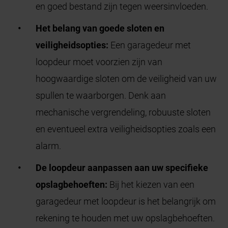
en goed bestand zijn tegen weersinvloeden.
Het belang van goede sloten en
veiligheidsopties:
Een garagedeur met
loopdeur moet voorzien zijn van
hoogwaardige sloten om de veiligheid van uw
spullen te waarborgen. Denk aan
mechanische vergrendeling, robuuste sloten
en eventueel extra veiligheidsopties zoals een
alarm.
De loopdeur aanpassen aan uw specifieke
opslagbehoeften:
Bij het kiezen van een
garagedeur met loopdeur is het belangrijk om
rekening te houden met uw opslagbehoeften.