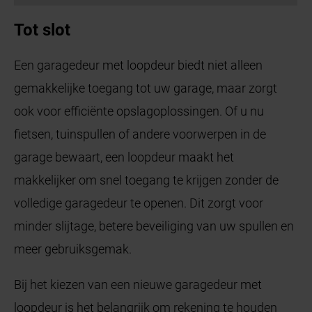
Tot slot
Een garagedeur met loopdeur biedt niet alleen
gemakkelijke toegang tot uw garage, maar zorgt
ook voor efficiënte opslagoplossingen. Of u nu
fietsen, tuinspullen of andere voorwerpen in de
garage bewaart, een loopdeur maakt het
makkelijker om snel toegang te krijgen zonder de
volledige garagedeur te openen. Dit zorgt voor
minder slijtage, betere beveiliging van uw spullen en
meer gebruiksgemak.
Bij het kiezen van een nieuwe garagedeur met
loopdeur is het belangrijk om rekening te houden