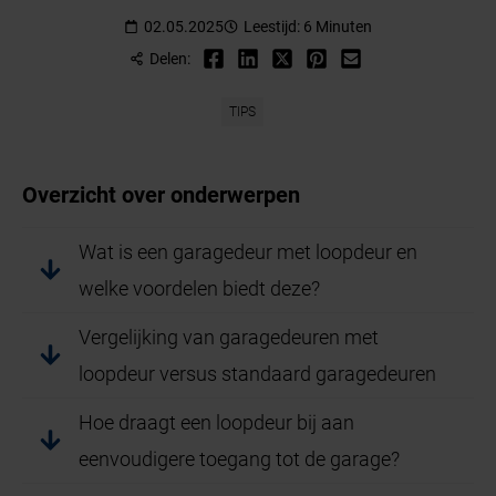
02.05.2025
Leestijd: 6 Minuten
Delen:
TIPS
Overzicht over onderwerpen
Wat is een garagedeur met loopdeur en
welke voordelen biedt deze?
Vergelijking van garagedeuren met
loopdeur versus standaard garagedeuren
Hoe draagt een loopdeur bij aan
eenvoudigere toegang tot de garage?