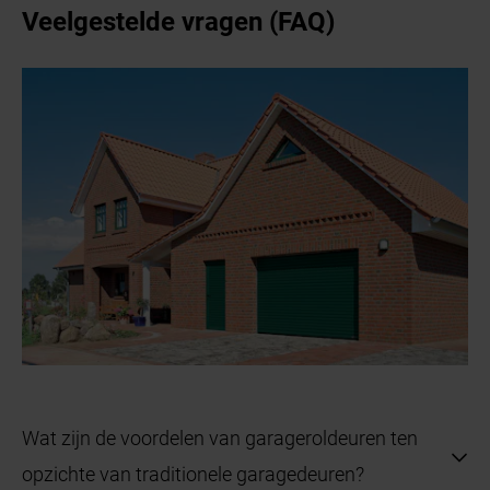
Veelgestelde vragen (FAQ)
Wat zijn de voordelen van garageroldeuren ten
opzichte van traditionele garagedeuren?