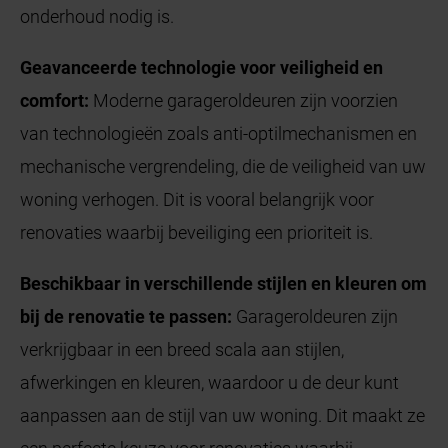
onderhoud nodig is.
Geavanceerde technologie voor veiligheid en
comfort:
Moderne garageroldeuren zijn voorzien
van technologieën zoals anti-optilmechanismen en
mechanische vergrendeling, die de veiligheid van uw
woning verhogen. Dit is vooral belangrijk voor
renovaties waarbij beveiliging een prioriteit is.
Beschikbaar in verschillende stijlen en kleuren om
bij de renovatie te passen:
Garageroldeuren zijn
verkrijgbaar in een breed scala aan stijlen,
afwerkingen en kleuren, waardoor u de deur kunt
aanpassen aan de stijl van uw woning. Dit maakt ze