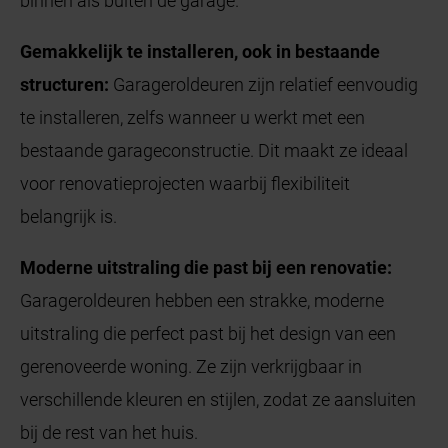
binnen als buiten de garage.
Gemakkelijk te installeren, ook in bestaande
structuren:
Garageroldeuren zijn relatief eenvoudig
te installeren, zelfs wanneer u werkt met een
bestaande garageconstructie. Dit maakt ze ideaal
voor renovatieprojecten waarbij flexibiliteit
belangrijk is.
Moderne uitstraling die past bij een renovatie:
Garageroldeuren hebben een strakke, moderne
uitstraling die perfect past bij het design van een
gerenoveerde woning. Ze zijn verkrijgbaar in
verschillende kleuren en stijlen, zodat ze aansluiten
bij de rest van het huis.