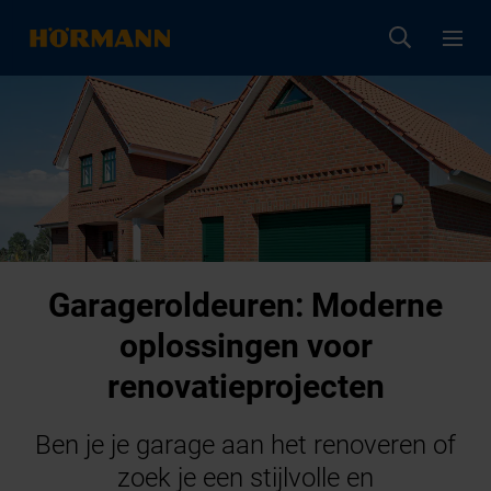
Garageroldeuren: Moderne
oplossingen voor
renovatieprojecten
Ben je je garage aan het renoveren of
zoek je een stijlvolle en