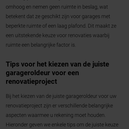
omhoog en nemen geen ruimte in beslag, wat
betekent dat ze geschikt zijn voor garages met
beperkte ruimte of een laag plafond. Dit maakt ze
een uitstekende keuze voor renovaties waarbij
ruimte een belangrijke factor is.
Tips voor het kiezen van de juiste
garageroldeur voor een
renovatieproject
Bij het kiezen van de juiste garageroldeur voor uw
renovatieproject zijn er verschillende belangrijke
aspecten waarmee u rekening moet houden.
Hieronder geven we enkele tips om de juiste keuze