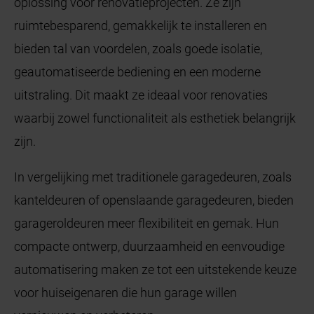
oplossing voor renovatieprojecten. Ze zijn
ruimtebesparend, gemakkelijk te installeren en
bieden tal van voordelen, zoals goede isolatie,
geautomatiseerde bediening en een moderne
uitstraling. Dit maakt ze ideaal voor renovaties
waarbij zowel functionaliteit als esthetiek belangrijk
zijn.
In vergelijking met traditionele garagedeuren, zoals
kanteldeuren of openslaande garagedeuren, bieden
garageroldeuren meer flexibiliteit en gemak. Hun
compacte ontwerp, duurzaamheid en eenvoudige
automatisering maken ze tot een uitstekende keuze
voor huiseigenaren die hun garage willen