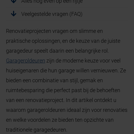
Alles nog even op een rijtje
Veelgestelde vragen (FAQ)
Renovatieprojecten vragen om slimme en
praktische oplossingen, en de keuze van de juiste
garagedeur speelt daarin een belangrijke rol.
Garageroldeuren
zijn de moderne keuze voor veel
huiseigenaren die hun garage willen vernieuwen. Ze
bieden een combinatie van stijl, gemak en
ruimtebesparing die perfect past bij de behoeften
van een renovatieproject. In dit artikel ontdekt u
waarom garageroldeuren ideaal zijn voor renovaties
en welke voordelen ze bieden ten opzichte van
traditionele garagedeuren.