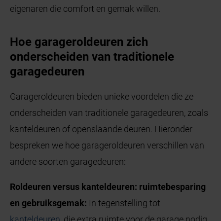
eigenaren die comfort en gemak willen.
Hoe garageroldeuren zich
onderscheiden van traditionele
garagedeuren
Garageroldeuren bieden unieke voordelen die ze
onderscheiden van traditionele garagedeuren, zoals
kanteldeuren of openslaande deuren. Hieronder
bespreken we hoe garageroldeuren verschillen van
andere soorten garagedeuren:
Roldeuren versus kanteldeuren: ruimtebesparing
en gebruiksgemak:
In tegenstelling tot
kanteldeuren
, die extra ruimte voor de garage nodig