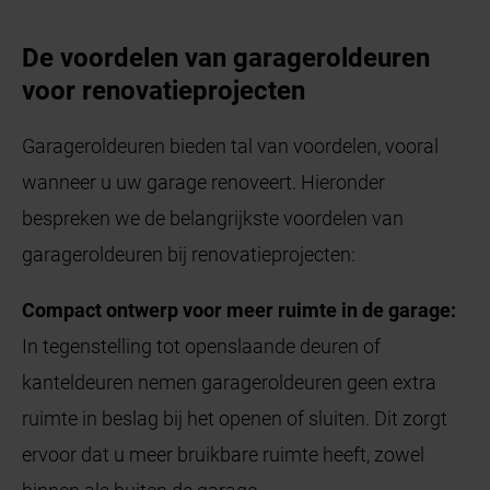
De voordelen van garageroldeuren
voor renovatieprojecten
Garageroldeuren bieden tal van voordelen, vooral
wanneer u uw garage renoveert. Hieronder
bespreken we de belangrijkste voordelen van
garageroldeuren bij renovatieprojecten:
Compact ontwerp voor meer ruimte in de garage:
In tegenstelling tot openslaande deuren of
kanteldeuren nemen garageroldeuren geen extra
ruimte in beslag bij het openen of sluiten. Dit zorgt
ervoor dat u meer bruikbare ruimte heeft, zowel