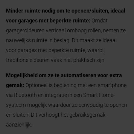
Minder ruimte nodig om te openen/sluiten, ideaal
voor garages met beperkte ruimte:
Omdat
garageroldeuren verticaal omhoog rollen, nemen ze
nauwelijks ruimte in beslag. Dit maakt ze ideaal
voor garages met beperkte ruimte, waarbij
traditionele deuren vaak niet praktisch zijn.
Mogelijkheid om ze te automatiseren voor extra
gemak:
Optioneel is bediening met een smartphone
via Bluetooth en integratie in een Smart Home-
systeem mogelijk waardoor ze eenvoudig te openen
en sluiten. Dit verhoogt het gebruiksgemak
aanzienlijk.