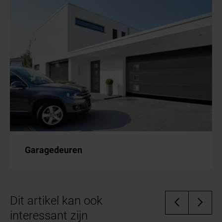
Garagedeuren
Dit artikel kan ook
interessant zijn