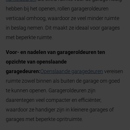
hebben bij het openen, rollen garageroldeuren
verticaal omhoog, waardoor ze veel minder ruimte
in beslag nemen. Dit maakt ze ideaal voor garages
met beperkte ruimte.
Voor- en nadelen van garageroldeuren ten
opzichte van openslaande
garagedeuren:
Openslaande garagedeuren
vereisen
ruimte zowel binnen als buiten de garage om goed
te kunnen openen. Garageroldeuren zijn
daarentegen veel compacter en efficiënter,
waardoor ze handiger zijn in kleinere garages of
garages met beperkte opritruimte.