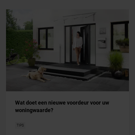
Wat doet een nieuwe voordeur voor uw
woningwaarde?
TIPS