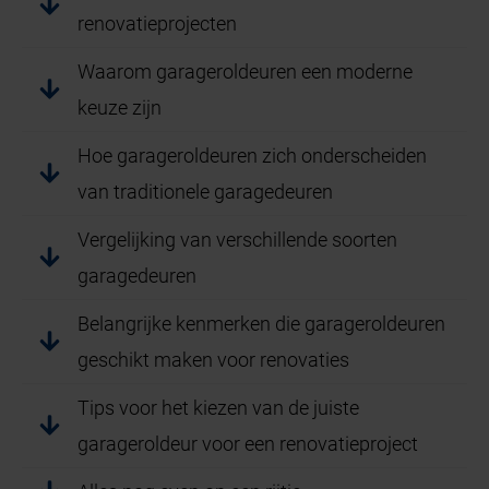
renovatieprojecten
Waarom garageroldeuren een moderne
keuze zijn
Hoe garageroldeuren zich onderscheiden
van traditionele garagedeuren
Vergelijking van verschillende soorten
garagedeuren
Belangrijke kenmerken die garageroldeuren
geschikt maken voor renovaties
Tips voor het kiezen van de juiste
garageroldeur voor een renovatieproject