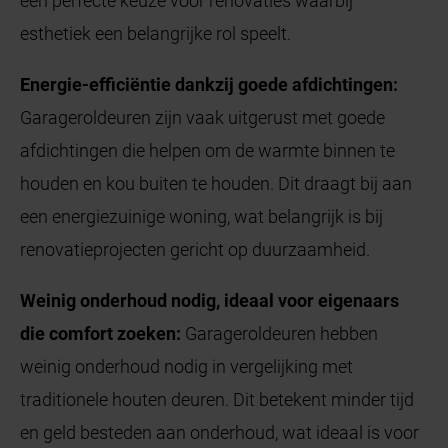
een perfecte keuze voor renovaties waarbij
esthetiek een belangrijke rol speelt.
Energie-efficiëntie dankzij goede afdichtingen:
Garageroldeuren zijn vaak uitgerust met goede
afdichtingen die helpen om de warmte binnen te
houden en kou buiten te houden. Dit draagt bij aan
een energiezuinige woning, wat belangrijk is bij
renovatieprojecten gericht op duurzaamheid.
Weinig onderhoud nodig, ideaal voor eigenaars
die comfort zoeken:
Garageroldeuren hebben
weinig onderhoud nodig in vergelijking met
traditionele houten deuren. Dit betekent minder tijd
en geld besteden aan onderhoud, wat ideaal is voor