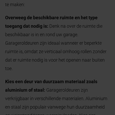
te maken:
Overweeg de beschikbare ruimte en het type
toegang dat nodig is:
Denk na over de ruimte die
beschikbaar is in en rond uw garage.
Garageroldeuren zijn ideaal wanneer er beperkte
ruimte is, omdat ze verticaal omhoog rollen zonder
dat er ruimte nodig is voor het openen naar buiten
toe.
Kies een deur van duurzaam materiaal zoals
aluminium of staal:
Garageroldeuren zijn
verkrijgbaar in verschillende materialen. Aluminium
en staal zijn populair vanwege hun duurzaamheid