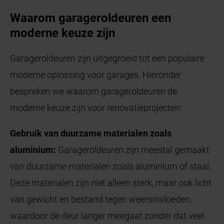
Waarom garageroldeuren een
moderne keuze zijn
Garageroldeuren zijn uitgegroeid tot een populaire
moderne oplossing voor garages. Hieronder
bespreken we waarom garageroldeuren de
moderne keuze zijn voor renovatieprojecten:
Gebruik van duurzame materialen zoals
aluminium:
Garageroldeuren zijn meestal gemaakt
van duurzame materialen zoals aluminium of staal.
Deze materialen zijn niet alleen sterk, maar ook licht
van gewicht en bestand tegen weersinvloeden,
waardoor de deur langer meegaat zonder dat veel