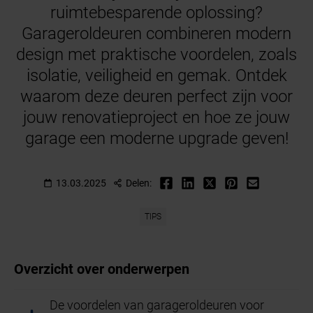
ruimtebesparende oplossing?
Garageroldeuren combineren modern
design met praktische voordelen, zoals
isolatie, veiligheid en gemak. Ontdek
waarom deze deuren perfect zijn voor
jouw renovatieproject en hoe ze jouw
garage een moderne upgrade geven!
13.03.2025
Delen:
TIPS
Overzicht over onderwerpen
De voordelen van garageroldeuren voor