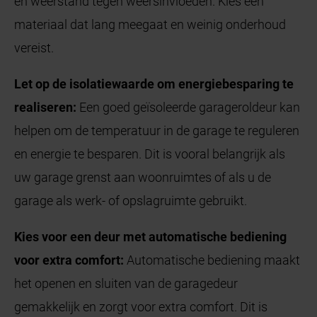
en weerstand tegen weersinvloeden. Kies een
materiaal dat lang meegaat en weinig onderhoud
vereist.
Let op de isolatiewaarde om energiebesparing te
realiseren:
Een goed geïsoleerde garageroldeur kan
helpen om de temperatuur in de garage te reguleren
en energie te besparen. Dit is vooral belangrijk als
uw garage grenst aan woonruimtes of als u de
garage als werk- of opslagruimte gebruikt.
Kies voor een deur met automatische bediening
voor extra comfort:
Automatische bediening maakt
het openen en sluiten van de garagedeur
gemakkelijk en zorgt voor extra comfort. Dit is