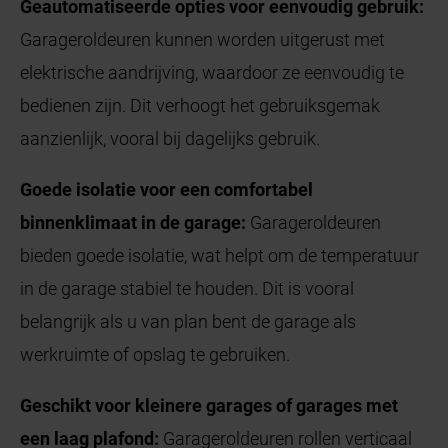
Geautomatiseerde opties voor eenvoudig gebruik:
Garageroldeuren kunnen worden uitgerust met
elektrische aandrijving, waardoor ze eenvoudig te
bedienen zijn. Dit verhoogt het gebruiksgemak
aanzienlijk, vooral bij dagelijks gebruik.
Goede isolatie voor een comfortabel
binnenklimaat in de garage:
Garageroldeuren
bieden goede isolatie, wat helpt om de temperatuur
in de garage stabiel te houden. Dit is vooral
belangrijk als u van plan bent de garage als
werkruimte of opslag te gebruiken.
Geschikt voor kleinere garages of garages met
een laag plafond:
Garageroldeuren rollen verticaal