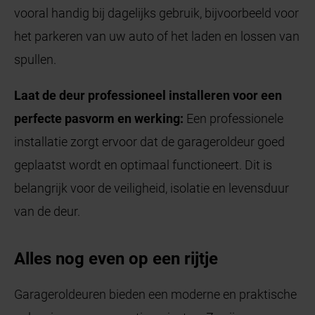
vooral handig bij dagelijks gebruik, bijvoorbeeld voor
het parkeren van uw auto of het laden en lossen van
spullen.
Laat de deur professioneel installeren voor een
perfecte pasvorm en werking:
Een professionele
installatie zorgt ervoor dat de garageroldeur goed
geplaatst wordt en optimaal functioneert. Dit is
belangrijk voor de veiligheid, isolatie en levensduur
van de deur.
Alles nog even op een rijtje
Garageroldeuren bieden een moderne en praktische