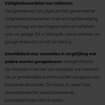
Veiligheidsvoordelen van roldeuren:
Garageroldeuren zijn uitgerust met geavanceerde
veiligheidsmechanismen zoals anti-optilbeveiliging,
wat bijdraagt aan een hogere mate van veiligheid
voor uw garage. Dit is belangrijk, vooral wanneer uw
garage verbonden is met uw woning.
Geschiktheid voor renovaties in vergelijking met
andere soorten garagedeuren:
Garageroldeuren
zijn flexibeler in termen van installatie, wat betekent
dat ze gemakkelijker kunnen worden aangepast aan
bestaande structuren. Dit maakt ze ideaal voor
renovatieprojecten waarbij bestaande
bouwbeperkingen een rol spelen.