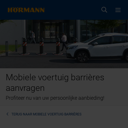
Mobiele voertuig barrières
aanvragen
Profiteer nu van uw persoonlijke aanbieding!
TERUG NAAR
MOBIELE VOERTUIG BARRIÈRES