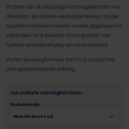
Profiteer van de veelzijdige inzetmogelijkheden van
OktaBlock: de mobiele voertuigbarrière kan zonder
specifieke technische kennis worden opgebouwd en
afgebroken en is daardoor prima geschikt voor
tijdelijke terreinbeveiliging van uw evenement.
Via het aanvraagformulier komt u in contact met
onze gespecialiseerde afdeling:
van mobiele voertuigbarrières:
Productselectie